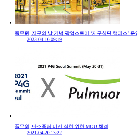
풀무원, 지구의 날 기념 팝업스토어 ‘지구식단 캠퍼스’ 운
2023-04-16 09:19
풀무원, 탄소중립 비전 실현 위한 MOU 체결
2021-04-20 13:22