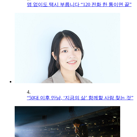
앱 없이도 택시 부릅니다 “120 전화 한 통이면 끝”
4.
“50대 이후 만남, ‘지금의 삶’ 함께할 사람 찾는 것”