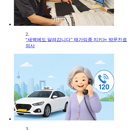
2.
“새벽에도 달려갑니다” 재가임종 지키는 방문진료
의사
3.