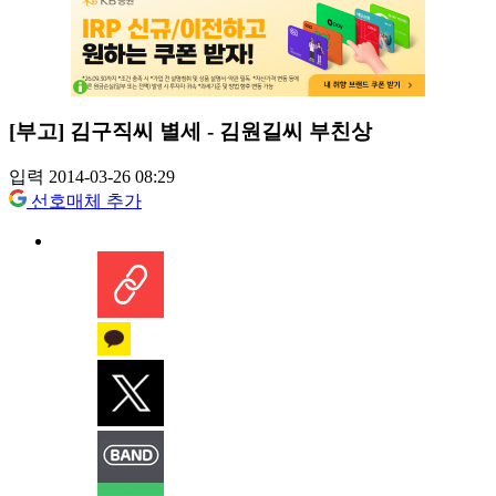
[부고] 김구직씨 별세 - 김원길씨 부친상
입력 2014-03-26 08:29
선호매체 추가