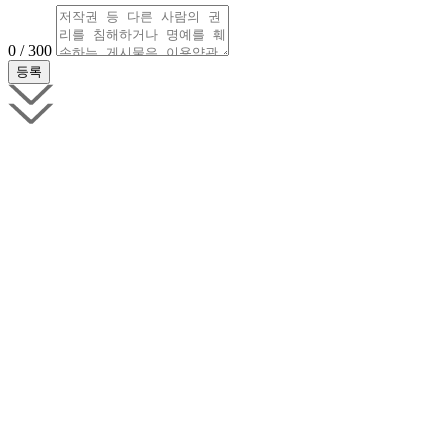
0 / 300