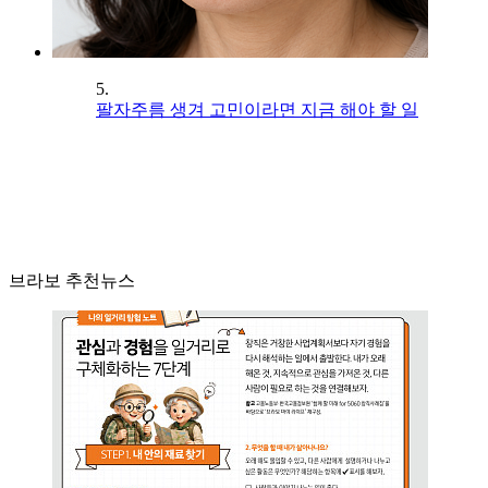
5.
팔자주름 생겨 고민이라면 지금 해야 할 일
브라보 추천뉴스