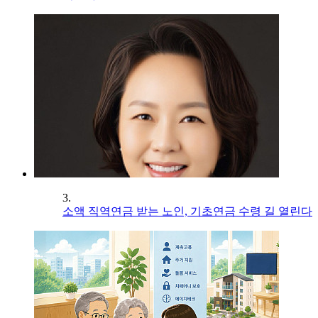
3.
소액 직역연금 받는 노인, 기초연금 수령 길 열린다