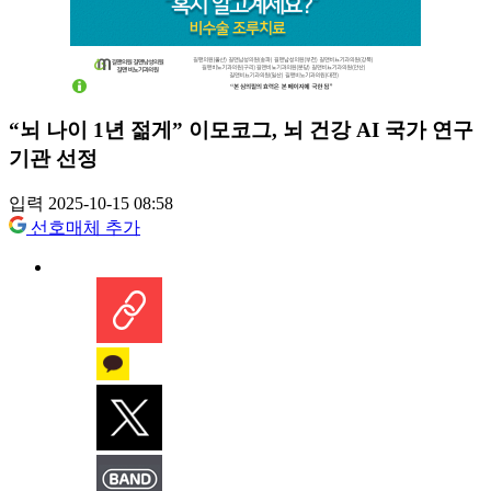
“뇌 나이 1년 젊게” 이모코그, 뇌 건강 AI 국가 연구
기관 선정
입력 2025-10-15 08:58
선호매체 추가