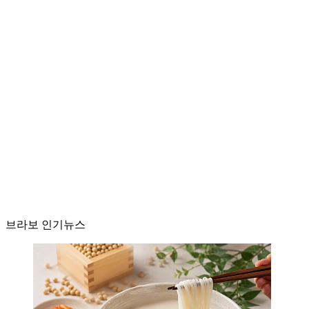
브라보 인기뉴스