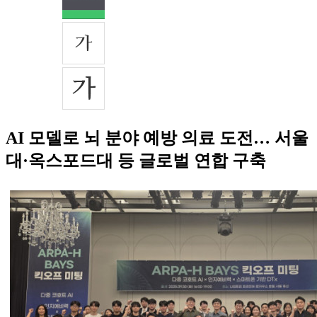
AI 모델로 뇌 분야 예방 의료 도전… 서울
대·옥스포드대 등 글로벌 연합 구축