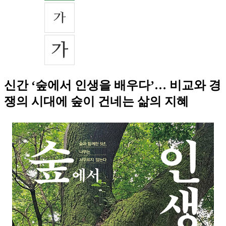
신간 ‘숲에서 인생을 배우다’… 비교와 경
쟁의 시대에 숲이 건네는 삶의 지혜