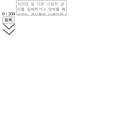
0 / 300