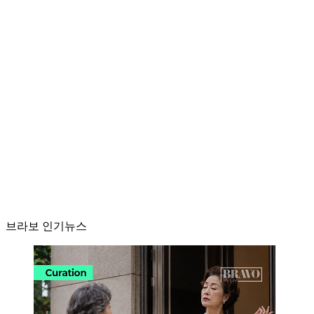
브라보 인기뉴스