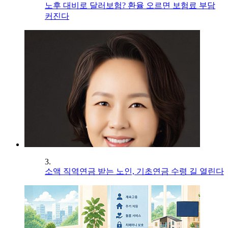
노후 대비로 달러보험? 환율 오르면 보험료 부담
커진다
3.
소액 직역연금 받는 노인, 기초연금 수령 길 열린다