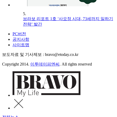
5.
브라보 리포트 1호 ‘사오정 시대, 73세까지 일하기
전략’ 발간
PC버전
공지사항
사이트맵
보도자료 및 기사제보 : bravo@etoday.co.kr
Copyright 2014.
이투데이피엔씨
. All rights reserved