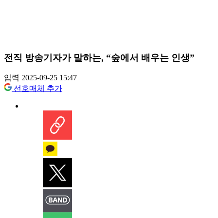
전직 방송기자가 말하는, “숲에서 배우는 인생”
입력 2025-09-25 15:47
선호매체 추가