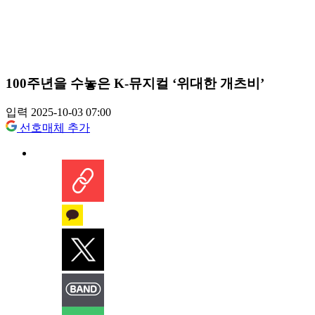
100주년을 수놓은 K-뮤지컬 ‘위대한 개츠비’
입력 2025-10-03 07:00
선호매체 추가