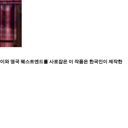
웨이와 영국 웨스트엔드를 사로잡은 이 작품은 한국인이 제작한