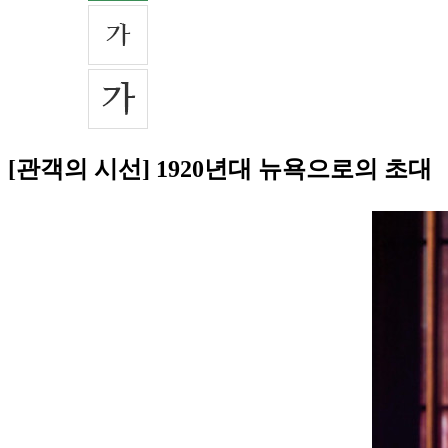
[관객의 시선] 1920년대 뉴욕으로의 초대