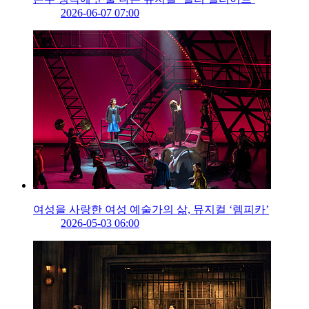
2026-06-07 07:00
여성을 사랑한 여성 예술가의 삶, 뮤지컬 ‘렘피카’
2026-05-03 06:00