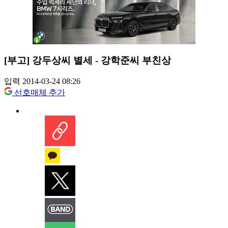
[부고] 강두상씨 별세 - 강학준씨 부친상
입력 2014-03-24 08:26
선호매체 추가