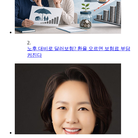
2.
노후 대비로 달러보험? 환율 오르면 보험료 부담
커진다