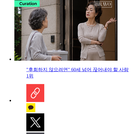
"후회하지 않으려면" 60세 넘어 끊어내야 할 사람
1위