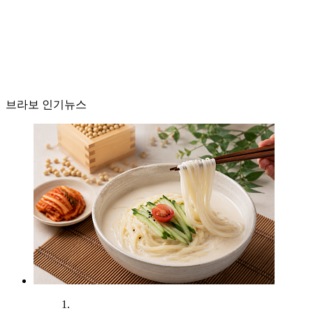
브라보 인기뉴스
1.