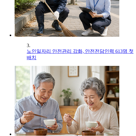
3.
노인일자리 안전관리 강화, 안전전담인력 613명 첫
배치