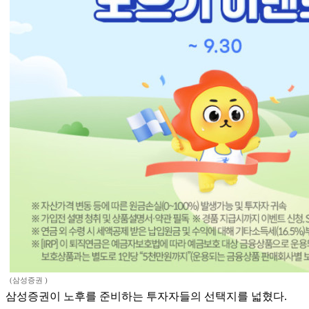
(삼성증권 )
삼성증권이 노후를 준비하는 투자자들의 선택지를 넓혔다.