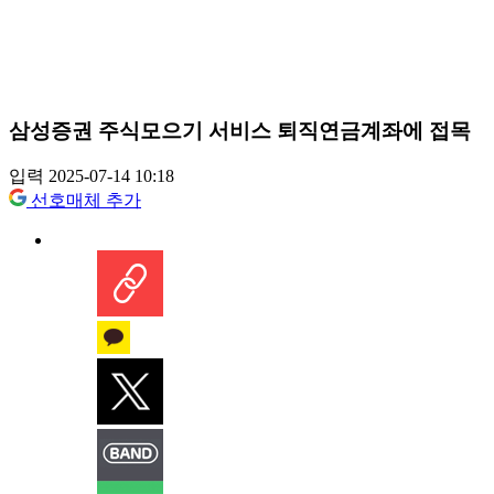
삼성증권 주식모으기 서비스 퇴직연금계좌에 접목
입력 2025-07-14 10:18
선호매체 추가