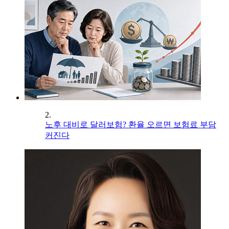
2.
노후 대비로 달러보험? 환율 오르면 보험료 부담
커진다