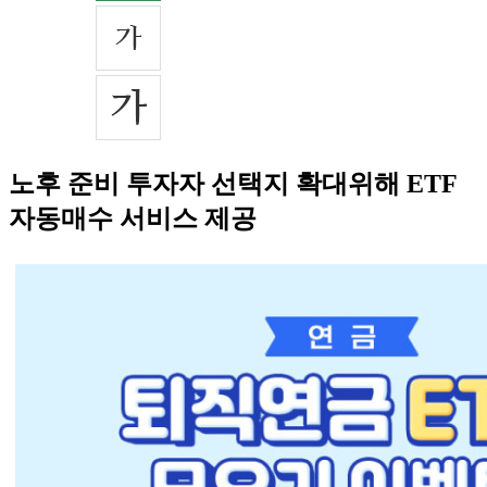
노후 준비 투자자 선택지 확대위해 ETF
자동매수 서비스 제공