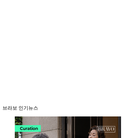
브라보 인기뉴스