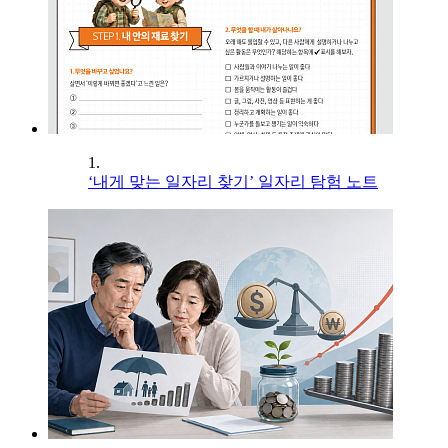
1.
‘내게 맞는 일자리 찾기’ 일자리 탐험 노트