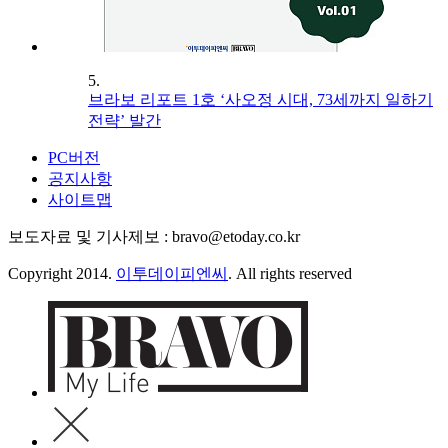
5.
브라보 리포트 1호 ‘사오정 시대, 73세까지 일하기
전략’ 발간
PC버전
공지사항
사이트맵
보도자료 및 기사제보 : bravo@etoday.co.kr
Copyright 2014.
이투데이피엔씨
. All rights reserved