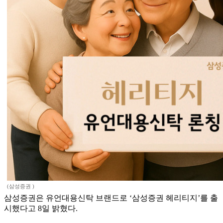
(삼성증권 )
삼성증권은 유언대용신탁 브랜드로 ‘삼성증권 헤리티지’를 출
시했다고 8일 밝혔다.