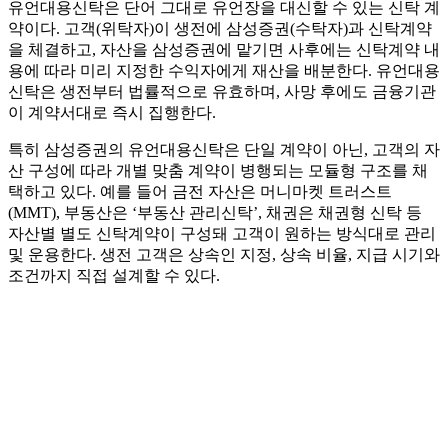
유언대용신탁은 단어 그대로 유언장을 대신할 수 있는 신탁 계
약이다. 고객(위탁자)이 생전에 삼성증권(수탁자)과 신탁계약
을 체결하고, 자산을 삼성증권에 맡기면 사후에는 신탁계약 내
용에 따라 미리 지정한 수익자에게 재산을 배분한다. 유언대용
신탁은 생전부터 법률적으로 유효하며, 사망 후에도 금융기관
이 계약서대로 즉시 집행한다.
특히 삼성증권의 유언대용신탁은 단일 계약이 아닌, 고객의 자
산 구성에 따라 개별 맞춤 계약이 병행되는 모듈형 구조를 채
택하고 있다. 예를 들어 금전 자산은 머니마켓 트러스트
(MMT), 부동산은 ‘부동산 관리신탁’, 채권은 채권형 신탁 등
자산별 별도 신탁계약이 구성돼 고객이 원하는 방식대로 관리
및 운용한다. 생전 고객은 상속인 지정, 상속 비율, 지급 시기와
조건까지 직접 설계할 수 있다.