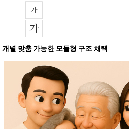
개별 맞춤 가능한 모듈형 구조 채택