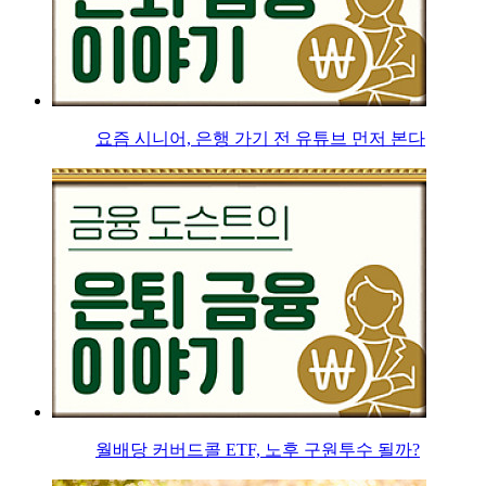
요즘 시니어, 은행 가기 전 유튜브 먼저 본다
월배당 커버드콜 ETF, 노후 구원투수 될까?