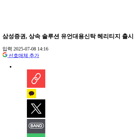
삼성증권, 상속 솔루션 유언대용신탁 헤리티지 출시
입력 2025-07-08 14:16
선호매체 추가