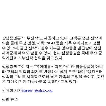
삼성증권은 ‘기부신탁’도 제공하고 있다. 고객은 생전 신탁 계
약을 통해 특정 병원, 대학, NGO 등을 사후 수익자로 지정할
수 있으며, 금전 신탁의 경우 기부금 영수증을 발급받아 생전
세액공제 혜택도 받을 수 있다. 현재 삼성증권은 국내 주요 공
익기관과 기부신탁 협약을 맺고 있다.
삼성증권 관계자는 “유언대용신탁은 단순한 금융상품이 아니
라 고객의 철학과 의지를 반영하는 설계 도구”라며 “생전부터
상속의 준비를 시작함으로써 남은 가족의 분쟁을 줄이고, 뜻깊
은 자산 이전이 가능하도록 돕겠다”고 말했다.
서지희 기자
jhsseo@etoday.co.kr
관련 뉴스