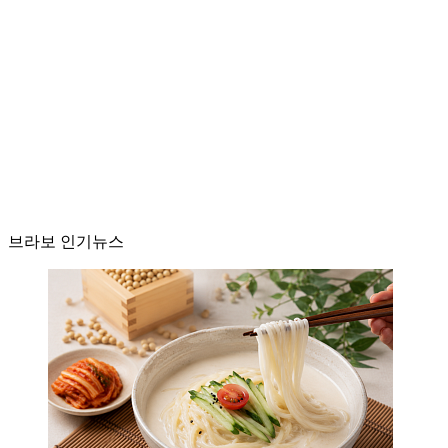
브라보 인기뉴스