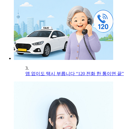
3.
앱 없이도 택시 부릅니다 “120 전화 한 통이면 끝”