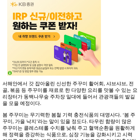
서해안에서 갓 잡아올린 신선한 주꾸미 활어회, 샤브샤브, 전
골, 볶음 등 주꾸미를 재료로 한 다양한 요리를 맛볼 수 있는 요
리장터가 동백나무숲 주차장 일대에 들어서 관광객들의 발길
을 모을 예정이다.
봄 주꾸미는 무기력한 봄철 기력 충전식품의 대명사다. ‘봄 주
꾸미, 가을 낙지’라는 말이 있을 정도다. 타우린 함량이 많은
주꾸미는 콜레스테롤 수치를 낮춰 주고 혈액순환을 원활하게
해 정력을 증강하는 식품으로, 심장 기능을 강화시키고 시력