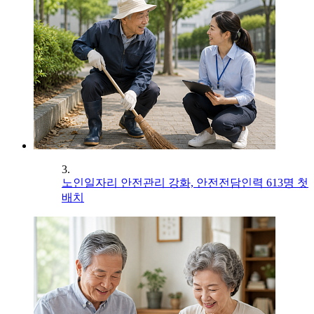
3.
노인일자리 안전관리 강화, 안전전담인력 613명 첫
배치