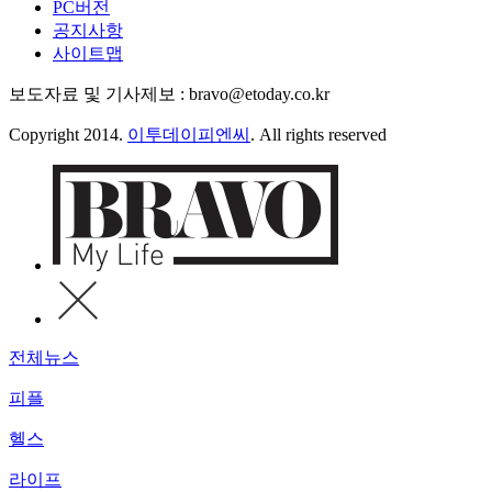
PC버전
공지사항
사이트맵
보도자료 및 기사제보 : bravo@etoday.co.kr
Copyright 2014.
이투데이피엔씨
. All rights reserved
전체뉴스
피플
헬스
라이프