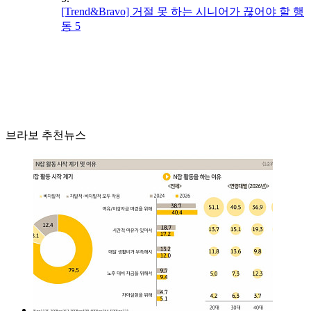
[Trend&Bravo] 거절 못 하는 시니어가 끊어야 할 행
동 5
브라보 추천뉴스