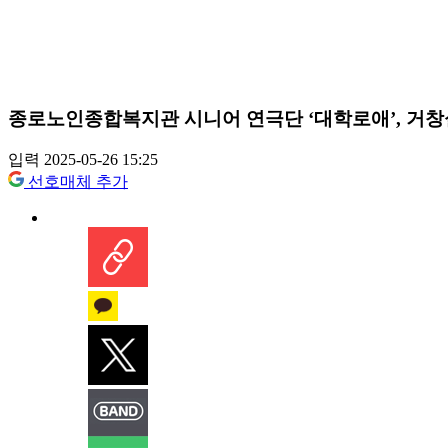
종로노인종합복지관 시니어 연극단 ‘대학로애’, 거창
입력 2025-05-26 15:25
선호매체 추가