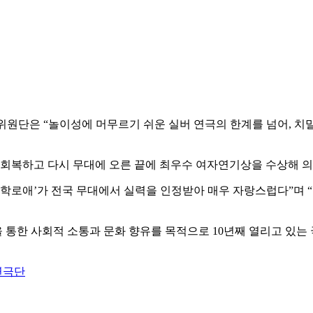
위원단은 “놀이성에 머무르기 쉬운 실버 연극의 한계를 넘어, 치
 회복하고 다시 무대에 오른 끝에 최우수 여자연기상을 수상해 의
대학로애’가 전국 무대에서 실력을 인정받아 매우 자랑스럽다”며
통한 사회적 소통과 문화 향유를 목적으로 10년째 열리고 있는 
연극단