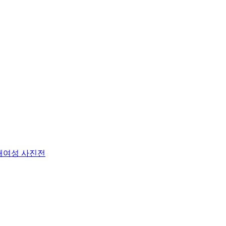
해여성 사진전