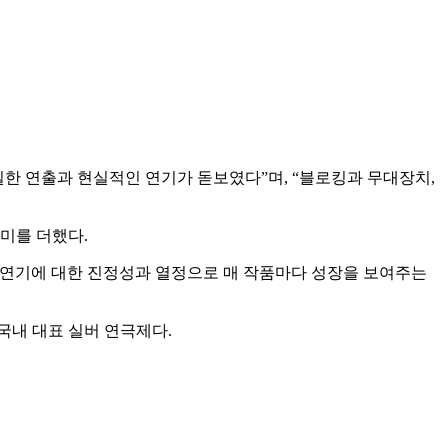
밀한 연출과 현실적인 연기가 돋보였다”며, “블로킹과 무대장치,
미를 더했다.
 “연기에 대한 진정성과 열정으로 매 작품마다 성장을 보여주는
국내 대표 실버 연극제다.