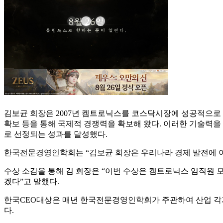
김보균 회장은 2007년 켐트로닉스를 코스닥시장에 성공적으로 상장
확보 등을 통해 국제적 경쟁력을 확보해 왔다. 이러한 기술력을 
로 선정되는 성과를 달성했다.
한국전문경영인학회는 “김보균 회장은 우리나라 경제 발전에 
수상 소감을 통해 김 회장은 “이번 수상은 켐트로닉스 임직원 
겠다”고 말했다.
한국CEO대상은 매년 한국전문경영인학회가 주관하여 산업 각계
다.