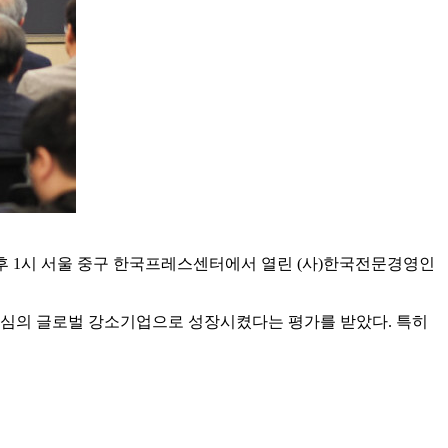
후 1시 서울 중구 한국프레스센터에서 열린 (사)한국전문경영인
 중심의 글로벌 강소기업으로 성장시켰다는 평가를 받았다. 특히