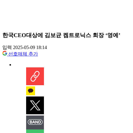
한국CEO대상에 김보균 켐트로닉스 회장 ‘영예’
입력 2025-05-09 18:14
선호매체 추가