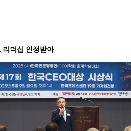
도 리더십 인정받아