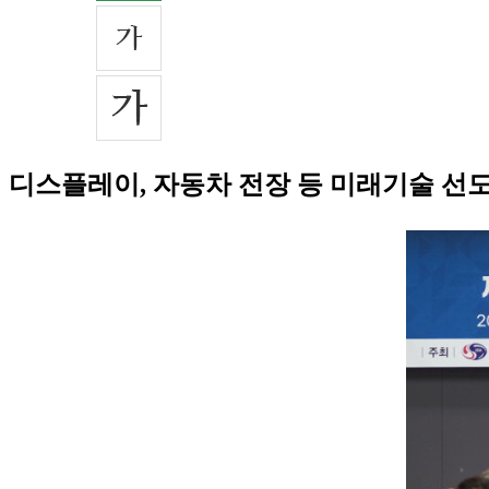
디스플레이, 자동차 전장 등 미래기술 선