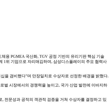
체용 PGMEA 국산화, TGV 공정 기반의 유리기판 핵심 기술
 업계 1위 기업으로 자리매김하며, 삼성디스플레이의 주요 협력사
십을 겸비했다”며 만장일치로 수상자로 선정한 배경을 밝혔다.
글로벌 시장에서의 경쟁력을 높이고, 국가 산업 발전에 이바지하
, 전문성과 공적의 객관적 검증을 거쳐 수상자를 결정하고 있