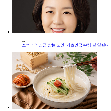
1.
소액 직역연금 받는 노인, 기초연금 수령 길 열린다