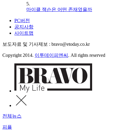
5.
마이클 잭슨은 어떤 존재였을까
PC버전
공지사항
사이트맵
보도자료 및 기사제보 : bravo@etoday.co.kr
Copyright 2014.
이투데이피엔씨
. All rights reserved
전체뉴스
피플