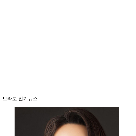
브라보 인기뉴스