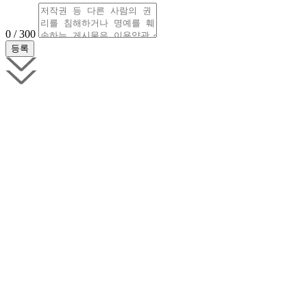
0 / 300