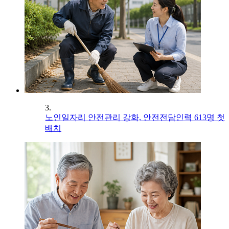
3.
노인일자리 안전관리 강화, 안전전담인력 613명 첫
배치