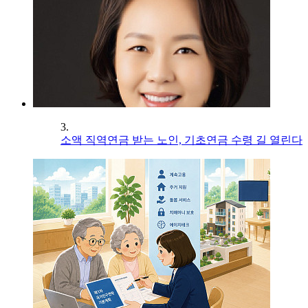
3.
소액 직역연금 받는 노인, 기초연금 수령 길 열린다