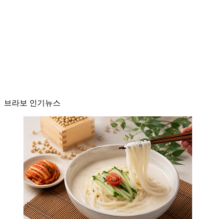
브라보 인기뉴스