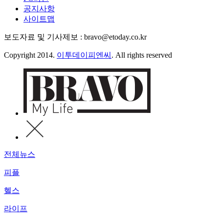
공지사항
사이트맵
보도자료 및 기사제보 : bravo@etoday.co.kr
Copyright 2014.
이투데이피엔씨
. All rights reserved
전체뉴스
피플
헬스
라이프