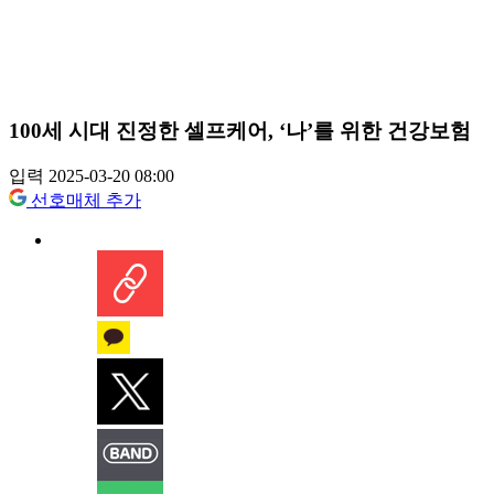
100세 시대 진정한 셀프케어, ‘나’를 위한 건강보험
입력 2025-03-20 08:00
선호매체 추가