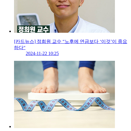
[카드뉴스] 정희원 교수 “노후에 연금보다 ‘이것’이 중요
하다“
2024-11-22 10:25