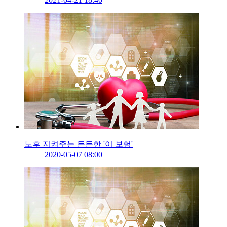
노후 지켜주는 든든한 '이 보험'
2020-05-07 08:00