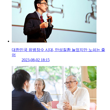
대한민국 유병장수 시대, 만성질환 늘었지만 노쇠는 줄
어
2023-08-02 18:15