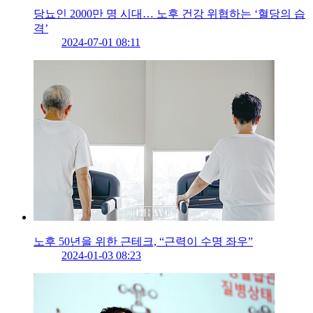
당뇨인 2000만 명 시대… 노후 건강 위협하는 ‘혈당의 습
격’
2024-07-01 08:11
노후 50년을 위한 근테크, “근력이 수명 좌우”
2024-01-03 08:23