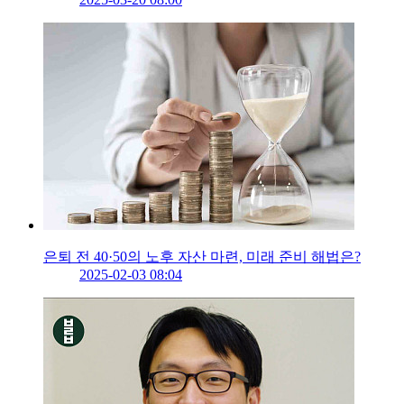
은퇴 전 40·50의 노후 자산 마련, 미래 준비 해법은?
2025-02-03 08:04