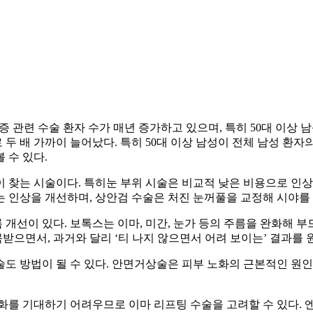
 관련 수술 환자 수가 매년 증가하고 있으며, 특히 50대 이상 
7명으로 두 배 가까이 늘어났다. 특히 50대 이상 남성이 전체 남성 
 수 있다.
찾는 시술이다. 특히눈 부위 시술은 비교적 낮은 비용으로 인상을 
는 인상을 개선하며, 상안검 수술은 처진 눈꺼풀을 교정해 시야를
선이 있다. 보톡스는 이마, 미간, 눈가 등의 주름을 완화해 부
으면서, 과거와 달리 ‘티 나지 않으면서 어려 보이는’ 결과를 
도 방법이 될 수 있다. 안면거상술은 피부 노화의 근본적인 원
화를 기대하기 어려우므로 이마 리프팅 수술을 고려할 수 있다.