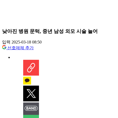
낮아진 병원 문턱, 중년 남성 외모 시술 늘어
입력 2025-03-18 08:50
선호매체 추가