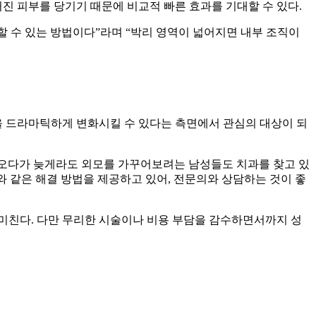
진 피부를 당기기 때문에 비교적 빠른 효과를 기대할 수 있다.
 수 있는 방법이다”라며 “박리 영역이 넓어지면 내부 조직이
 드라마틱하게 변화시킬 수 있다는 측면에서 관심의 대상이 되
해오다가 늦게라도 외모를 가꾸어보려는 남성들도 치과를 찾고 있
와 같은 해결 방법을 제공하고 있어, 전문의와 상담하는 것이 좋
미친다. 다만 무리한 시술이나 비용 부담을 감수하면서까지 성