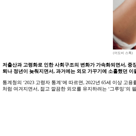
(어도비 스톡)
저출산과 고령화로 인한 사회구조의 변화가 가속화되면서, 중장
퇴나 정년이 늦춰지면서, 과거에는 외모 가꾸기에 소홀했던 이
통계청의 ‘2023 고령자 통계’에 따르면, 2022년 65세 이상 고
처럼 여겨지면서, 젊고 깔끔한 외모를 유지하려는 ‘그루밍’의 