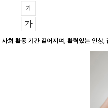
사회 활동 기간 길어지며, 활력있는 인상,