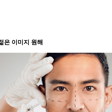
 젊은 이미지 원해