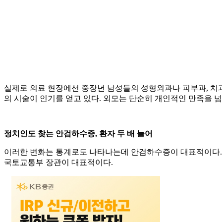
실제로 의료 현장에선 중장년 남성들의 성형외과나 피부과, 치과 
의 시술이 인기를 얻고 있다. 외모는 단순히 개인적인 만족을 넘
정치인도 찾는 안검하수증, 환자 두 배 늘어
이러한 변화는 통계로도 나타나는데 안검하수증이 대표적이다. 
국토교통부 장관이 대표적이다.