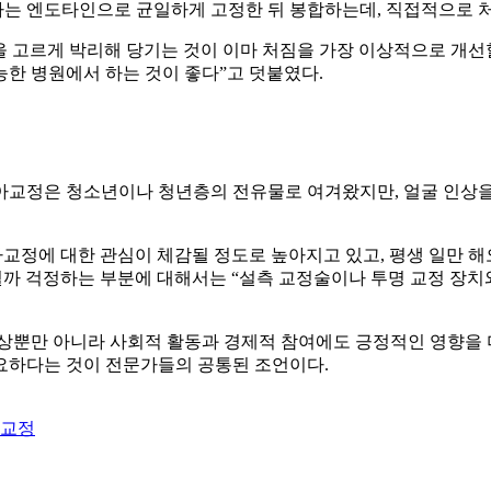
이마는 엔도타인으로 균일하게 고정한 뒤 봉합하는데, 직접적으로 처
 고르게 박리해 당기는 것이 이마 처짐을 가장 이상적으로 개선할
한 병원에서 하는 것이 좋다”고 덧붙였다.
아교정은 청소년이나 청년층의 전유물로 여겨왔지만, 얼굴 인상을
정에 대한 관심이 체감될 정도로 높아지고 있고, 평생 일만 
될까 걱정하는 부분에 대해서는 “설측 교정술이나 투명 교정 장치
향상뿐만 아니라 사회적 활동과 경제적 참여에도 긍정적인 영향을 
요하다는 것이 전문가들의 공통된 조언이다.
아교정