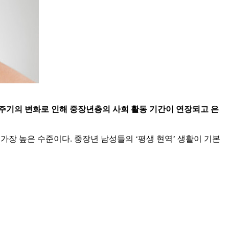
주기의 변화로 인해 중장년층의 사회 활동 기간이 연장되고 은
국 중 가장 높은 수준이다. 중장년 남성들의 ‘평생 현역’ 생활이 기본