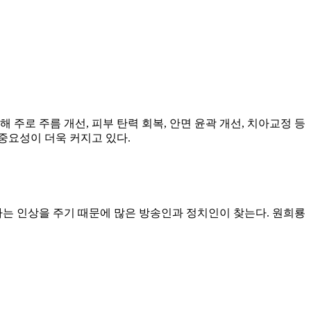
주로 주름 개선, 피부 탄력 회복, 안면 윤곽 개선, 치아교정 등
 중요성이 더욱 커지고 있다.
는 인상을 주기 때문에 많은 방송인과 정치인이 찾는다. 원희룡