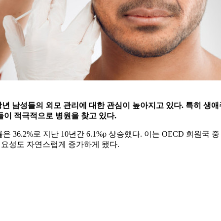
년 남성들의 외모 관리에 대한 관심이 높아지고 있다. 특히 생애
들이 적극적으로 병원을 찾고 있다.
용률은 36.2%로 지난 10년간 6.1%p 상승했다. 이는 OECD 회원
필요성도 자연스럽게 증가하게 됐다.