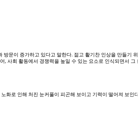
방문이 증가하고 있다고 말한다. 젊고 활기찬 인상을 만들기 위해 
어, 사회 활동에서 경쟁력을 높일 수 있는 요소로 인식되면서 그
노화로 인해 처진 눈커풀이 피곤해 보이고 기력이 떨어져 보인다