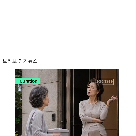
브라보 인기뉴스