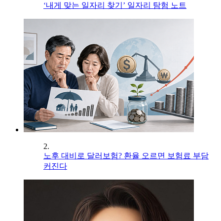
‘내게 맞는 일자리 찾기’ 일자리 탐험 노트
2.
노후 대비로 달러보험? 환율 오르면 보험료 부담
커진다