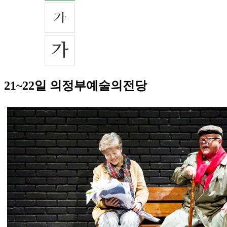
21~22일 의정부예술의전당