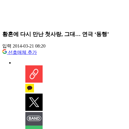
황혼에 다시 만난 첫사랑, 그대… 연극 ‘동행’
입력 2014-03-21 08:20
선호매체 추가