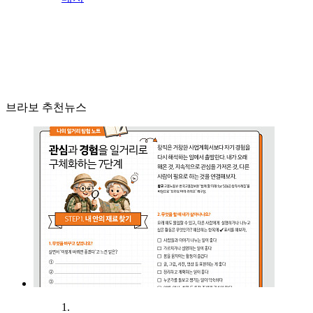
브라보 추천뉴스
1.