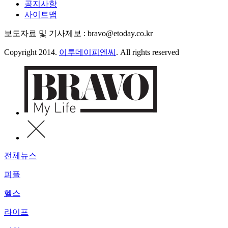
공지사항
사이트맵
보도자료 및 기사제보 : bravo@etoday.co.kr
Copyright 2014.
이투데이피엔씨
. All rights reserved
전체뉴스
피플
헬스
라이프