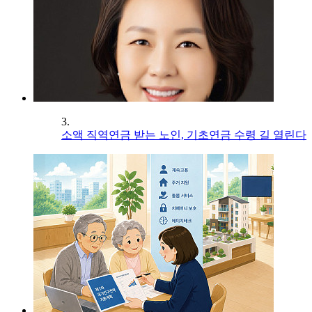
3.
소액 직역연금 받는 노인, 기초연금 수령 길 열린다