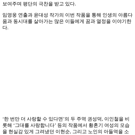
보여주며 평단의 극찬을 받고 있다.
임영웅 연출과 윤대성 작가의 이번 작품을 통해 인생의 아름다
움과 동시대를 살아가는 많은 이들에게 꿈과 열정을 이야기한
다.
‘한 번만 더 사랑할 수 있다면’의 두 주역 권성덕, 이인철을 비
롯해 ‘그대를 사랑합니다’ 등의 작품에서 황혼기 여성의 모습
을 현실감 있게 그려냈던 이현순, 그리고 노인의 아들역을 소