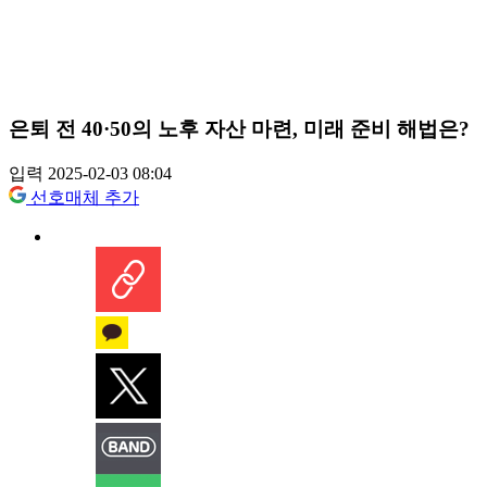
은퇴 전 40·50의 노후 자산 마련, 미래 준비 해법은?
입력 2025-02-03 08:04
선호매체 추가