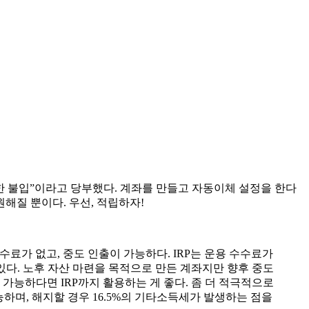
한 불입”이라고 당부했다. 계좌를 만들고 자동이체 설정을 한다
원해질 뿐이다. 우선, 적립하자!
료가 없고, 중도 인출이 가능하다. IRP는 운용 수수료가
 있다. 노후 자산 마련을 목적으로 만든 계좌지만 향후 중도
 가능하다면 IRP까지 활용하는 게 좋다. 좀 더 적극적으로
능하며, 해지할 경우 16.5%의 기타소득세가 발생하는 점을