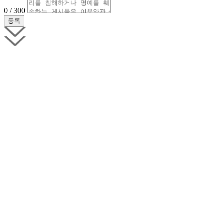
0 / 300