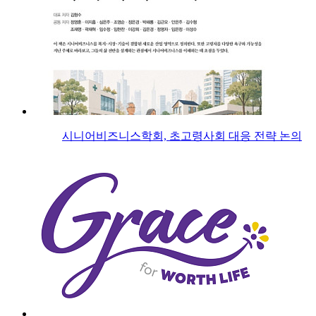
시니어비즈니스학회, 초고령사회 대응 전략 논의