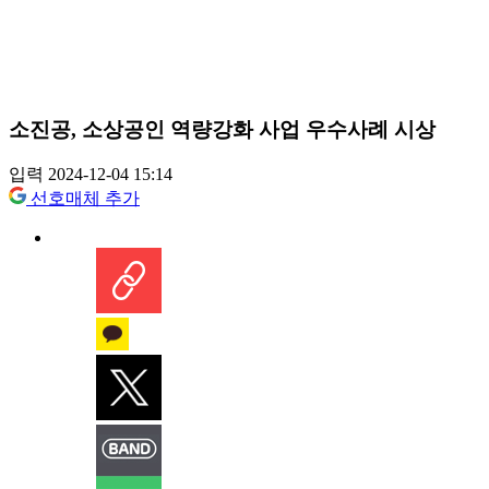
소진공, 소상공인 역량강화 사업 우수사례 시상
입력 2024-12-04 15:14
선호매체 추가