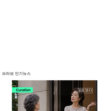
브라보 인기뉴스