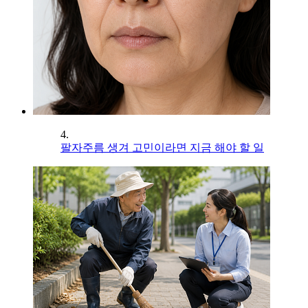
4.
팔자주름 생겨 고민이라면 지금 해야 할 일