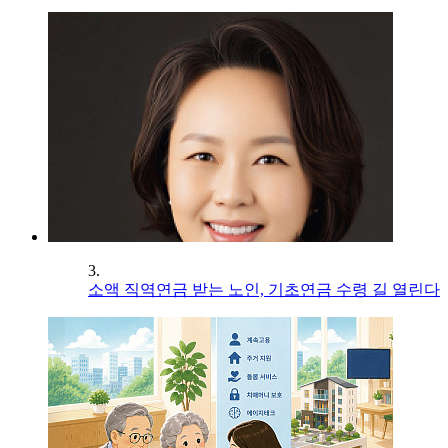
3.
소액 직역연금 받는 노인, 기초연금 수령 길 열린다