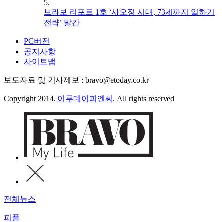
5.
브라보 리포트 1호 ‘사오정 시대, 73세까지 일하기
전략’ 발간
PC버전
공지사항
사이트맵
보도자료 및 기사제보 : bravo@etoday.co.kr
Copyright 2014.
이투데이피엔씨
. All rights reserved
전체뉴스
피플