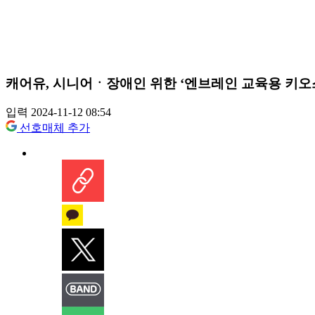
캐어유, 시니어ㆍ장애인 위한 ‘엔브레인 교육용 키오스
입력 2024-11-12 08:54
선호매체 추가