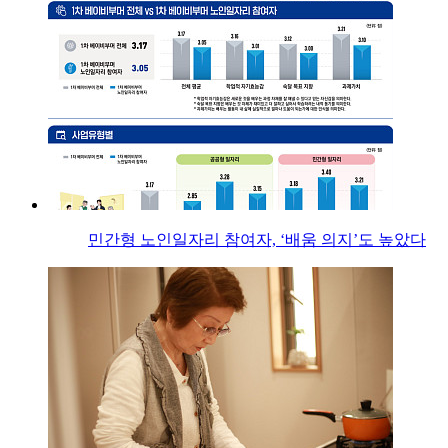
민간형 노인일자리 참여자, ‘배움 의지’도 높았다