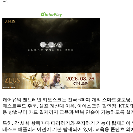
다.
캐어유의 엔브레인 키오스크는 전국 600여 개의 스마트경로당,
패스트푸드 주문, 셀프 계산대 이용, 아이스크림 할인점, KTX 및
용 방법부터 카드 결제까지 교육과 반복 연습이 가능하도록 설
특히, 각 체험 항목마다 따라하기와 혼자하기 기능이 탑재되어 있
테스트 애플리케이션이 기본 탑재되어 있어, 교육용 콘텐츠 외에도