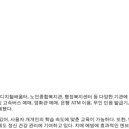
 디지털배움터, 노인종합복지관, 행정복지센터 등 다양한 기관에
 고속버스 예매, 영화관 예매, 은행 ATM 이용, 무인 민원 발급기,
계됐다.
어, 사용자 개개인의 학습 속도에 맞춘 교육이 가능하다. 또한, 
 정신 건강 관리에 기여하고 있다. 치매 예방에 효과적인 엔브레인