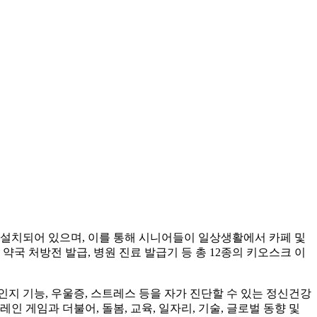
 설치되어 있으며, 이를 통해 시니어들이 일상생활에서 카페 및
 약국 처방전 발급, 병원 진료 발급기 등 총 12종의 키오스크 이
인지 기능, 우울증, 스트레스 등을 자가 진단할 수 있는 정신건강
 게임과 더불어, 돌봄, 교육, 일자리, 기술, 글로벌 동향 및