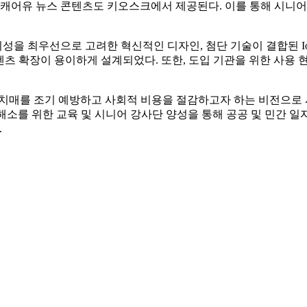
 캐어유 뉴스 콘텐츠도 키오스크에서 제공된다. 이를 통해 시니
을 최우선으로 고려한 혁신적인 디자인, 첨단 기술이 결합된 I
텐츠 확장이 용이하게 설계되었다. 또한, 도입 기관을 위한 사용 
해 치매를 조기 예방하고 사회적 비용을 절감하고자 하는 비전으로 
 해소를 위한 교육 및 시니어 강사단 양성을 통해 공공 및 민간 
.