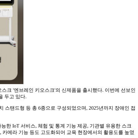
오스크 '엔브레인 키오스크'의 신제품을 출시했다. 이번에 선보인
 두고 있다.
치 스탠드형 등 총 6종으로 구성되었으며, 2025년까지 장애인 접
한 IoT 서비스, 체험 및 통계 기능 제공, 기관별 유용한 스크
식, 카메라 기능 등도 고도화되어 교육 현장에서의 활용도를 높였