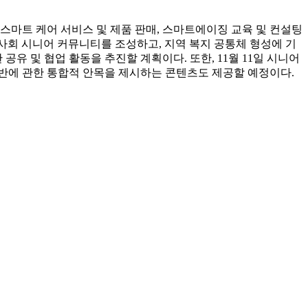
스마트 케어 서비스 및 제품 판매, 스마트에이징 교육 및 컨설팅
역사회 시니어 커뮤니티를 조성하고, 지역 복지 공통체 형성에 기
 및 협업 활동을 추진할 계획이다. 또한, 11월 11일 시니어
전반에 관한 통합적 안목을 제시하는 콘텐츠도 제공할 예정이다.