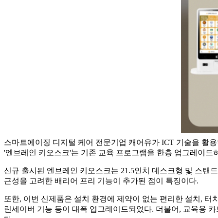
스마트에이징 디지털 케어 전문기업 캐어유가 ICT 기술을 활용
'엔브레인 키오스크'는 기존 교육 프로그램을 한층 업그레이드하
신규 출시된 엔브레인 키오스크는 21.5인치 데스크형 및 스탠드형
근성을 고려한 배리어 프리 기능이 추가된 점이 특징이다.
또한, 이번 신제품은 설치 환경에 제약이 없는 편리한 설치, 터치
린세이버 기능 등이 대폭 업그레이드되었다. 더불어, 교육용 카드