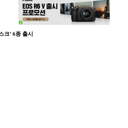
크’ 6종 출시