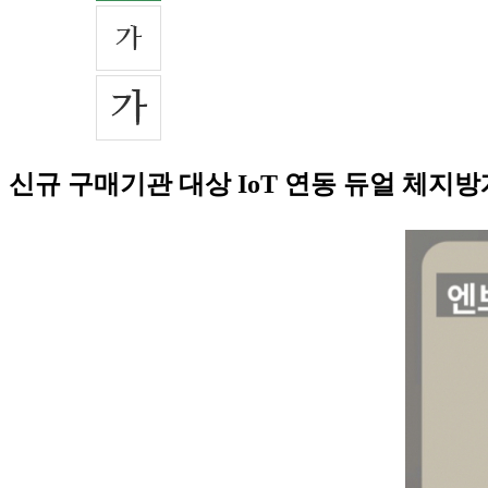
신규 구매기관 대상 IoT 연동 듀얼 체지방