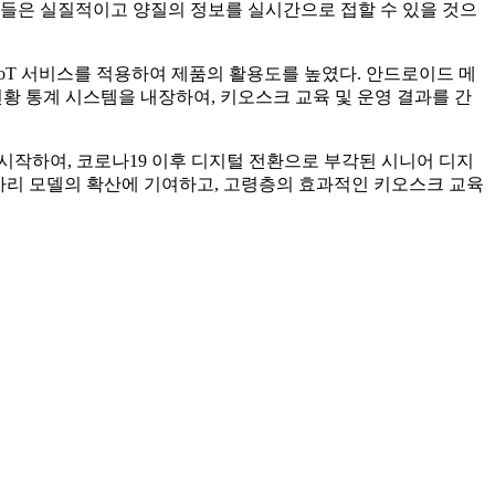
어들은 실질적이고 양질의 정보를 실시간으로 접할 수 있을 것으
oT 서비스를 적용하여 제품의 활용도를 높였다. 안드로이드 메
현황 통계 시스템을 내장하여, 키오스크 교육 및 운영 결과를 간
시작하여, 코로나19 이후 디지털 전환으로 부각된 시니어 디지
일자리 모델의 확산에 기여하고, 고령층의 효과적인 키오스크 교육