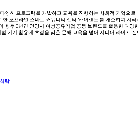
 다양한 프로그램을 개발하고 교육을 진행하는 사회적 기업으로, 
를 위한 오프라인 스마트 커뮤니티 센터 '캐어랜드'를 개소하여 지
향후 3년간 안양시 여성공유기업 공동 브랜드를 활용한 다양한 공유
디지털 기기 활용에 초점을 맞춘 문해 교육을 넘어 시니어 라이프 
 식탁