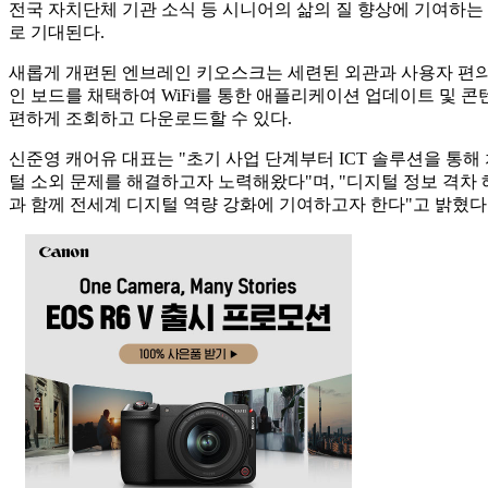
전국 자치단체 기관 소식 등 시니어의 삶의 질 향상에 기여하는
로 기대된다.
새롭게 개편된 엔브레인 키오스크는 세련된 외관과 사용자 편의성
인 보드를 채택하여 WiFi를 통한 애플리케이션 업데이트 및 콘
편하게 조회하고 다운로드할 수 있다.
신준영 캐어유 대표는 "초기 사업 단계부터 ICT 솔루션을 통
털 소외 문제를 해결하고자 노력해왔다"며, "디지털 정보 격차
과 함께 전세계 디지털 역량 강화에 기여하고자 한다"고 밝혔다