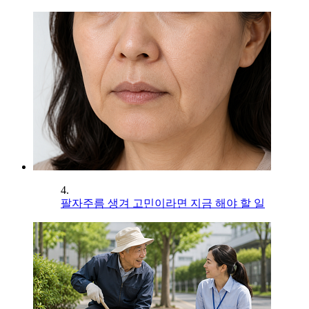
4.
팔자주름 생겨 고민이라면 지금 해야 할 일