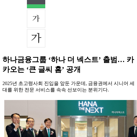
하나금융그룹 ‘하나 더 넥스트’ 출범… 카
카오는 ‘큰 글씨 홈’ 공개
2025년 초고령사회 진입을 앞둔 가운데, 금융권에서 시니어 세
대를 위한 전문 서비스를 속속 선보이는 분위기다.