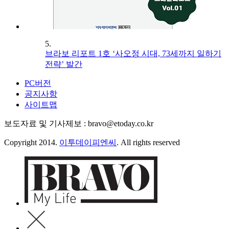
5.
브라보 리포트 1호 ‘사오정 시대, 73세까지 일하기
전략’ 발간
PC버전
공지사항
사이트맵
보도자료 및 기사제보 : bravo@etoday.co.kr
Copyright 2014.
이투데이피엔씨
. All rights reserved