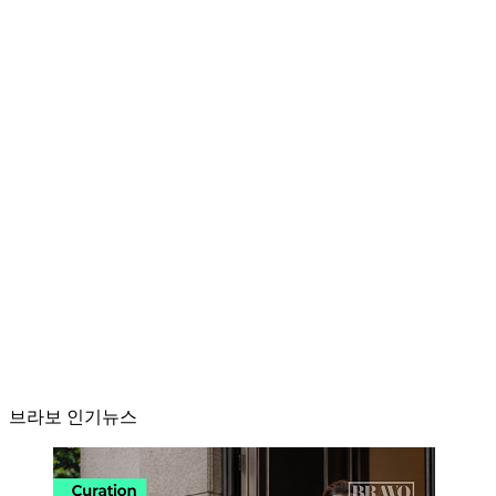
브라보 인기뉴스