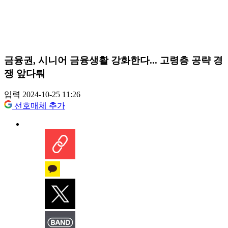
금융권, 시니어 금융생활 강화한다... 고령층 공략 경
쟁 앞다퉈
입력 2024-10-25 11:26
선호매체 추가