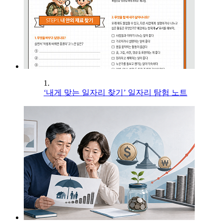
1.
‘내게 맞는 일자리 찾기’ 일자리 탐험 노트