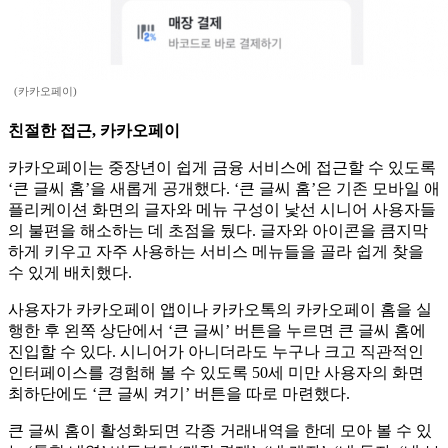
(카카오페이)
친절한 접근, 카카오페이
카카오페이는 중장년이 쉽게 금융 서비스에 접근할 수 있도록
‘큰 글씨 홈’을 새롭게 공개했다. ‘큰 글씨 홈’은 기존 모바일 애
플리케이션 화면의 글자와 메뉴 구성이 낯선 시니어 사용자들
의 불편을 해소하는 데 초점을 뒀다. 글자와 아이콘을 큼지막
하게 키우고 자주 사용하는 서비스 메뉴들을 골라 쉽게 찾을
수 있게 배치했다.
사용자가 카카오페이 앱이나 카카오톡의 카카오페이 홈을 실
행한 후 왼쪽 상단에서 ‘큰 글씨’ 버튼을 누르면 큰 글씨 홈에
진입할 수 있다. 시니어가 아니더라도 누구나 크고 직관적인
인터페이스를 경험해 볼 수 있도록 50세 미만 사용자의 화면
최하단에도 ‘큰 글씨 켜기’ 버튼을 따로 마련했다.
큰 글씨 홈이 활성화되면 각종 거래내역을 한데 모아 볼 수 있