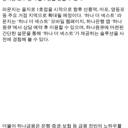
라운지는 을지로 1호점을 시작으로 향후 선릉역, 마포, 영등포
등 주요 거점 지역으로 확대될 예정이다. ‘하나 더 넥스트’ 라
운지는 ‘하나 더 넥스트’ 모바일 웹페이지, 하나은행 앱 ‘하나
원큐’에서 상담 예약 후 이용할 수 있으며, 하나원큐에 마련된
간단한 설문을 통해 ‘하나 더 넥스트’가 제공하는 솔루션을 사
전에 경험해 볼 수 있다.
더불어 하나금융은 은행·증권·보험 등 금융 전반의 노하우를