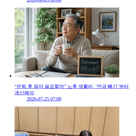
“은퇴 후 얼마 필요할까” 노후 생활비, ‘연금 빼기’부터
계산해야
2026-07-25 07:00