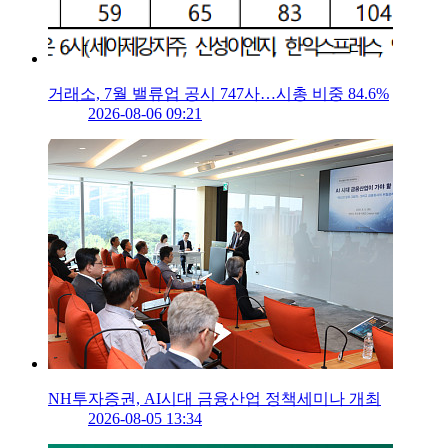
거래소, 7월 밸류업 공시 747사…시총 비중 84.6%
2026-08-06 09:21
NH투자증권, AI시대 금융산업 정책세미나 개최
2026-08-05 13:34