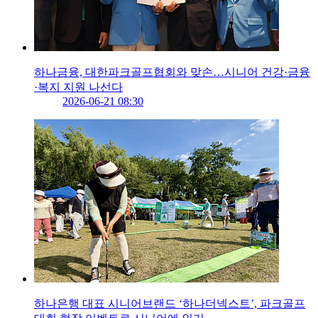
하나금융, 대한파크골프협회와 맞손…시니어 건강·금융
·복지 지원 나선다
2026-06-21 08:30
하나은행 대표 시니어브랜드 ‘하나더넥스트’, 파크골프