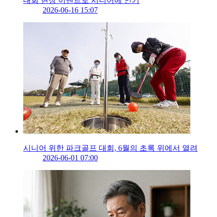
대회 현장 이벤트로 시니어에 인기
2026-06-16 15:07
시니어 위한 파크골프 대회, 6월의 초록 위에서 열려
2026-06-01 07:00