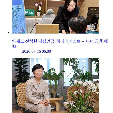
91세도 선택한 내집연금, 하나더넥스트 시니어 금융 해
법
2026-07-16 06:00