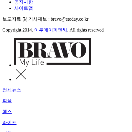
공지사항
사이트맵
보도자료 및 기사제보 : bravo@etoday.co.kr
Copyright 2014.
이투데이피엔씨
. All rights reserved
전체뉴스
피플
헬스
라이프