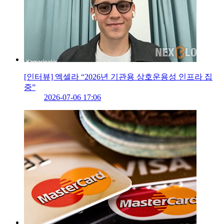
[인터뷰] 엑셀라 “2026년 기관용 상호운용성 인프라 집
중”
2026-07-06 17:06