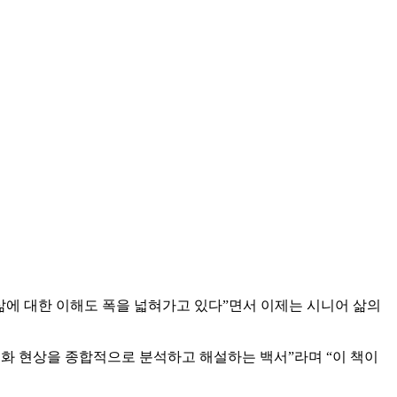
삶에 대한 이해도 폭을 넓혀가고 있다”면서 이제는 시니어 삶의
령화 현상을 종합적으로 분석하고 해설하는 백서”라며 “이 책이