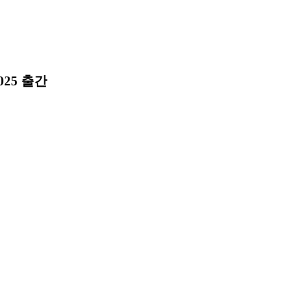
25 출간