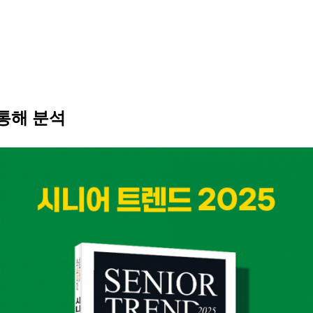
 통해 분석