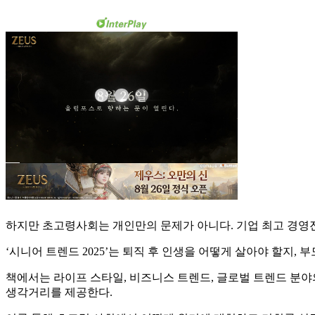
하지만 초고령사회는 개인만의 문제가 아니다. 기업 최고 경영진
‘시니어 트렌드 2025’는 퇴직 후 인생을 어떻게 살아야 할지
책에서는 라이프 스타일, 비즈니스 트렌드, 글로벌 트렌드 분야
생각거리를 제공한다.