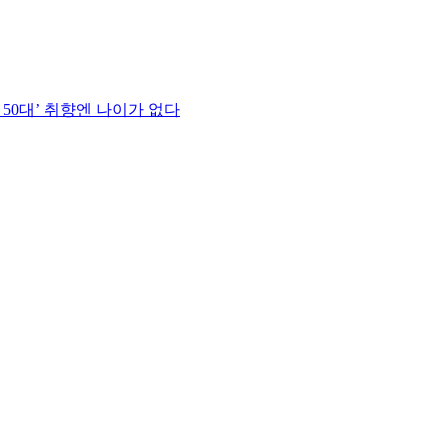
 50대’ 취향엔 나이가 없다