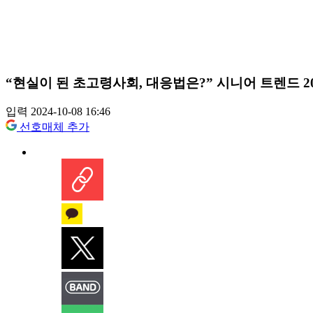
“현실이 된 초고령사회, 대응법은?” 시니어 트렌드 20
입력 2024-10-08 16:46
선호매체 추가