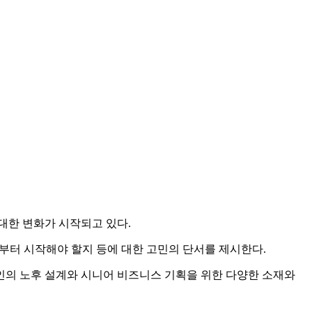
대한 변화가 시작되고 있다.
서부터 시작해야 할지 등에 대한 고민의 단서를 제시한다.
개인의 노후 설계와 시니어 비즈니스 기획을 위한 다양한 소재와