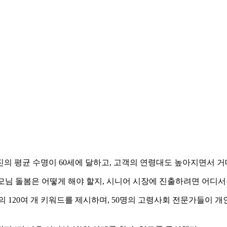
의 평균 수명이 60세에 달하고, 고객의 연령대도 높아지면서 거
, 부모님 돌봄은 어떻게 해야 할지, 시니어 시장에 진출하려면 어디
의 120여 개 키워드를 제시하며, 50명의 고령사회 전문가들이 