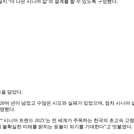
 ‘더 나은 시니어 삶’의 설계를 할 수 있도록 구성했다.
용을 담았다.
20여 년이 넘었고 수많은 시도와 실패가 있었으며, 점차 시니어 
명했다.
시니어 트렌드 2025’는 전 세계가 주목하는 한국의 초고속 고
 불확실한 미래를 밝히는 등불이 되기를 기대한다”고 덧붙였다.