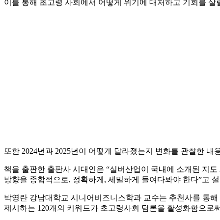
이를 통해 초고령 사회에서 어떻게 위기에 대처하고 기회를 살릴지
또한 2024년과 2025년이 어떻게 달라졌는지 변화를 관찰한 내
책을 출판한 출판사 시대인은 “실버산업이 국내에 소개된 지도 
방향을 종합적으로, 정확하게, 세밀하게 들여다봐야 한다”고 설
박영란 강남대학교 시니어비즈니스학과 교수는 추천사를 통해 “‘
제시하는 120개의 키워드가 초고령사회 담론을 활성화함으로써