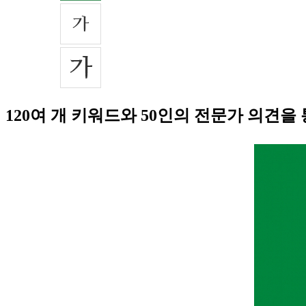
120여 개 키워드와 50인의 전문가 의견을