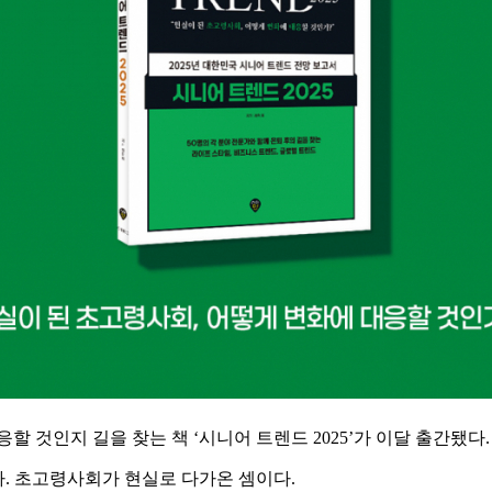
할 것인지 길을 찾는 책 ‘시니어 트렌드 2025’가 이달 출간됐다.
이다. 초고령사회가 현실로 다가온 셈이다.