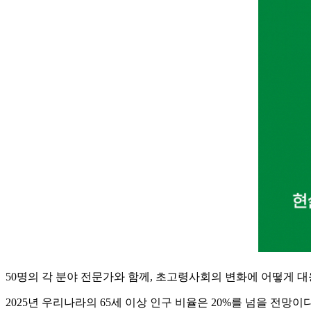
50명의 각 분야 전문가와 함께, 초고령사회의 변화에 어떻게 대응
2025년 우리나라의 65세 이상 인구 비율은 20%를 넘을 전망