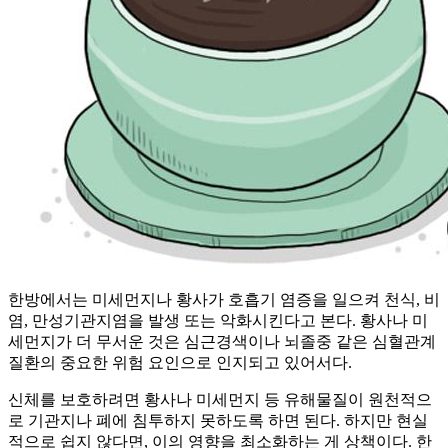
한방에서는 미세먼지나 황사가 호흡기 염증을 일으켜 천식, 비
염, 만성기관지염을 발생 또는 악화시킨다고 본다. 황사나 미
세먼지가 더 무서운 것은 심근경색이나 뇌졸중 같은 심혈관계
질환의 중요한 위험 요인으로 인지되고 있어서다.
신체를 보호하려면 황사나 미세먼지 등 유해물질이 원천적으
로 기관지나 폐에 침투하지 못하도록 하면 된다. 하지만 현실
적으로 쉽지 않다면, 이의 영향을 최소화하는 게 상책이다. 한