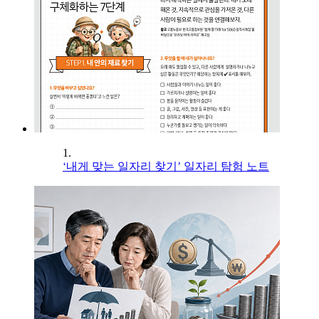
1.
‘내게 맞는 일자리 찾기’ 일자리 탐험 노트