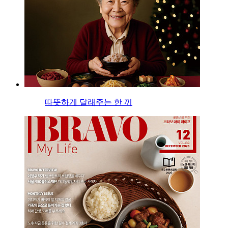
따뜻하게 달래주는 한 끼