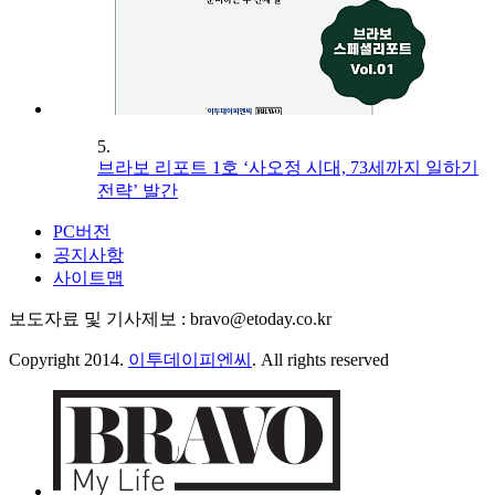
5.
브라보 리포트 1호 ‘사오정 시대, 73세까지 일하기
전략’ 발간
PC버전
공지사항
사이트맵
보도자료 및 기사제보 : bravo@etoday.co.kr
Copyright 2014.
이투데이피엔씨
. All rights reserved