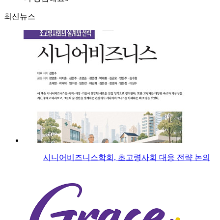
최신뉴스
시니어비즈니스학회, 초고령사회 대응 전략 논의