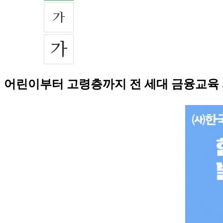
어린이부터 고령층까지 전 세대 금융교육 