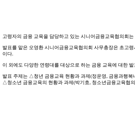
고령자의 금융 교육을 담당하고 있는 시니어금융교육협의회는 이
발표를 맡은 오영환 시니어금융교육협의회 사무총장은 초고령사회
이다.
이 외에도 다양한 연령대를 대상으로 하는 금융 교육에 대한 발
발표 주제는 △청년 금융교육 현황과 과제(정운영, 금융과행복네
△청소년 금융교육의 현황과 과제(박기효, 청소년금융교육협의회