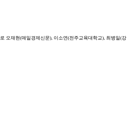
 오재현(매일경제신문), 이소연(전주교육대학교), 최병일(강