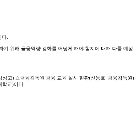
다.
기 위해 금융역량 강화를 어떻게 해야 할지에 대해 다룰 예정
삼성고) △금융감독원 금융 교육 실시 현황(신동호, 금융감독원)
대학교)이다.