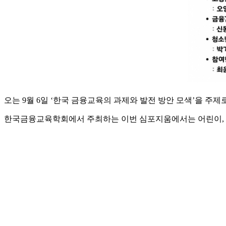
오는 9월 6일 ‘한국 금융교육의 과제와 발전 방안 모색’을 주
한국금융교육학회에서 주최하는 이번 심포지움에서는 어린이, 청