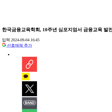
한국금융교육학회, 10주년 심포지엄서 금융교육 발전
입력 2024-09-04 16:45
선호매체 추가