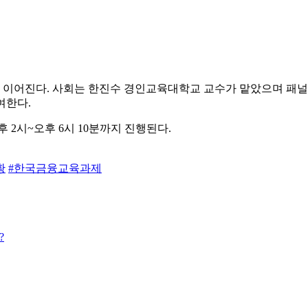
이어진다. 사회는 한진수 경인교육대학교 교수가 맡았으며 패널로
여한다.
 2시~오후 6시 10분까지 진행된다.
황
#한국금융교육과제
?