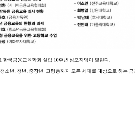
제로 한국금융교육학회 설립 10주년 심포지엄이 열린다.
소년, 청년, 중장년, 고령층까지 모든 세대를 대상으로 하는 금