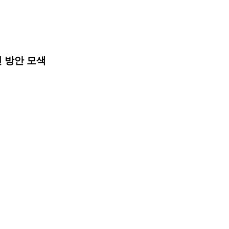
 방안 모색