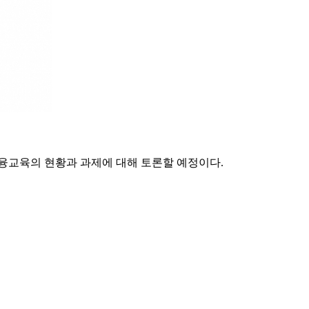
융교육의 현황과 과제에 대해 토론할 예정이다.