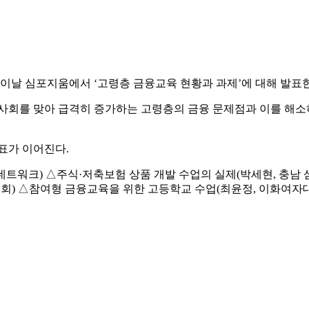
날 심포지움에서 ‘고령층 금융교육 현황과 과제’에 대해 발표한
를 맞아 급격히 증가하는 고령층의 금융 문제점과 이를 해소하
표가 이어진다.
트워크) △주식·저축보험 상품 개발 수업의 실제(박세현, 충남 
) △참여형 금융교육을 위한 고등학교 수업(최윤정, 이화여자