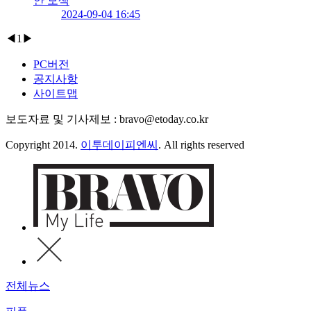
안 모색
2024-09-04 16:45
◀
1
▶
PC버전
공지사항
사이트맵
보도자료 및 기사제보 : bravo@etoday.co.kr
Copyright 2014.
이투데이피엔씨
. All rights reserved
전체뉴스