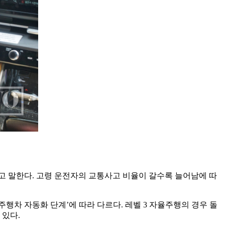
고 말한다. 고령 운전자의 교통사고 비율이 갈수록 늘어남에 따
행차 자동화 단계’에 따라 다르다. 레벨 3 자율주행의 경우 돌
 있다.