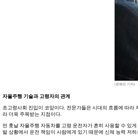
(문혜진 기자)
자율주행 기술과 고령자의 관계
초고령사회 진입이 코앞이다. 전문가들은 시대의 흐름에 따라 자
라 더욱 주목받는 지점이다.
먼 훗날 자율주행 자동차를 고령 운전자가 흔히 사용할 수 있게 
발 상황에서 운전 책임이 사람에게 있기 때문에 신체 능력 저하