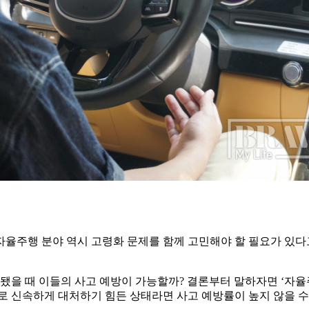
율주행 분야 역시 고령화 문제를 함께 고민해야 할 필요가 있다
됐을 때 이들의 사고 예방이 가능할까? 결론부터 말하자면 ‘자율주
로 신속하게 대처하기 힘든 상태라면 사고 예방률이 높지 않을 수