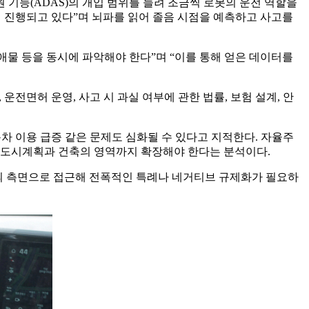
기능(ADAS)의 개입 범위를 늘려 조금씩 로봇의 운전 역할을
 진행되고 있다”며 뇌파를 읽어 졸음 시점을 예측하고 사고를
애물 등을 동시에 파악해야 한다”며 “이를 통해 얻은 데이터를
전면허 운영, 사고 시 과실 여부에 관한 법률, 보험 설계, 안
차 이용 급증 같은 문제도 심화될 수 있다고 지적한다. 자율주
가 도시계획과 건축의 영역까지 확장해야 한다는 분석이다.
의 측면으로 접근해 전폭적인 특례나 네거티브 규제화가 필요하