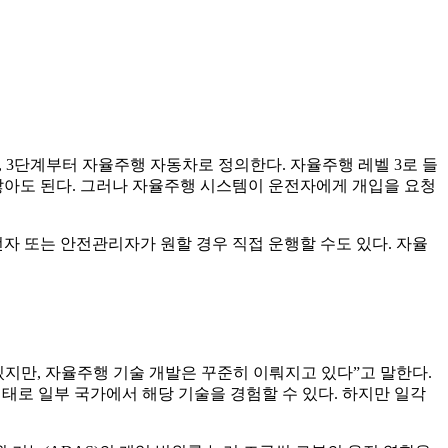
 3단계부터 자율주행 자동차로 정의한다. 자율주행 레벨 3로 들
않아도 된다. 그러나 자율주행 시스템이 운전자에게 개입을 요청
자 또는 안전관리자가 원할 경우 직접 운행할 수도 있다. 자율
지만, 자율주행 기술 개발은 꾸준히 이뤄지고 있다”고 말한다.
형태로 일부 국가에서 해당 기술을 경험할 수 있다. 하지만 일각