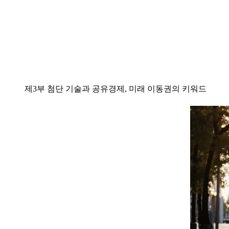
제3부 첨단 기술과 공유경제, 미래 이동권의 키워드