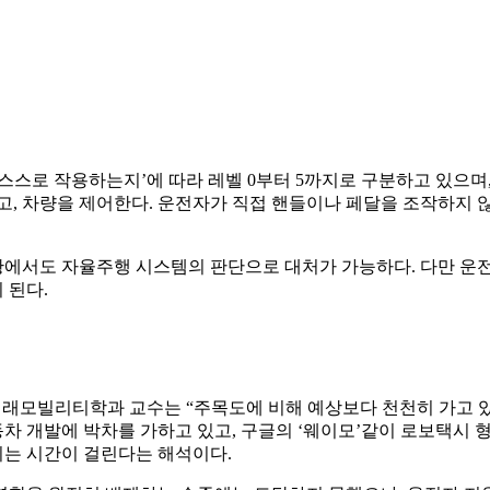
스스로 작용하는지’에 따라 레벨 0부터 5까지로 구분하고 있으며,
고, 차량을 제어한다. 운전자가 직접 핸들이나 페달을 조작하지 
황에서도 자율주행 시스템의 판단으로 대처가 가능하다. 다만 운전
 된다.
미래모빌리티학과 교수는 “주목도에 비해 예상보다 천천히 가고 있
차 개발에 박차를 가하고 있고, 구글의 ‘웨이모’같이 로보택시 
는 시간이 걸린다는 해석이다.