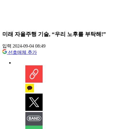
미래 자율주행 기술, “우리 노후를 부탁해!”
입력 2024-09-04 08:49
선호매체 추가