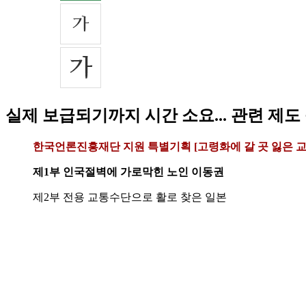
실제 보급되기까지 시간 소요... 관련 제도
한국언론진흥재단 지원 특별기획 [고령화에 갈 곳 잃은 
제1부 인국절벽에 가로막힌 노인 이동권
제2부 전용 교통수단으로 활로 찾은 일본