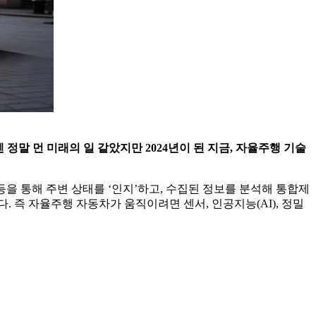
 정말 먼 미래의 일 같았지만 2024년이 된 지금, 자율주행 기술
 등을 통해 주변 상태를 ‘인지’하고, 수집된 정보를 분석해 통합제
. 즉 자율주행 자동차가 움직이려면 센서, 인공지능(AI), 정밀