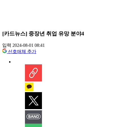
[카드뉴스] 중장년 취업 유망 분야4
입력 2024-08-01 08:41
선호매체 추가