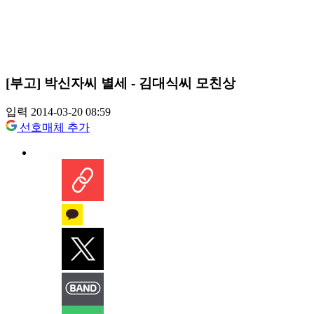
[부고] 박신자씨 별세 - 김대식씨 모친상
입력 2014-03-20 08:59
선호매체 추가