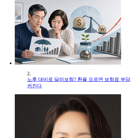
2.
노후 대비로 달러보험? 환율 오르면 보험료 부담
커진다