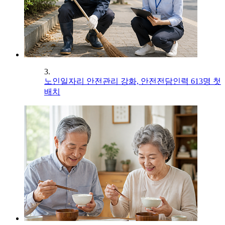
3.
노인일자리 안전관리 강화, 안전전담인력 613명 첫
배치