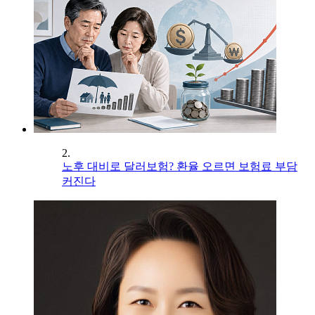
2.
노후 대비로 달러보험? 환율 오르면 보험료 부담
커진다