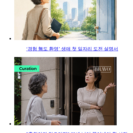
‘경험 無도 환영’ 생애 첫 일자리 도전 설명서