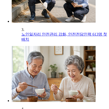
3.
노인일자리 안전관리 강화, 안전전담인력 613명 첫
배치
4.