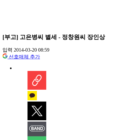
[부고] 고은병씨 별세 - 정창원씨 장인상
입력 2014-03-20 08:59
선호매체 추가