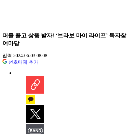
퍼즐 풀고 상품 받자! ‘브라보 마이 라이프’ 독자참
여마당
입력 2024-06-03 08:08
선호매체 추가