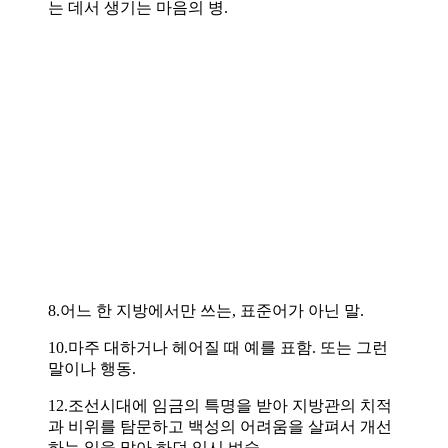
는 데서 생기는 마음의 병.
8.어느 한 지방에서만 쓰는, 표준어가 아닌 말.
10.마주 대하거나 헤어질 때 예를 표함. 또는 그런
말이나 행동.
12.조선시대에 임금의 특명을 받아 지방관의 치적
과 비위를 탐문하고 백성의 어려움을 살펴서 개선
하는 일을 맡아 하던 임시 벼슬.