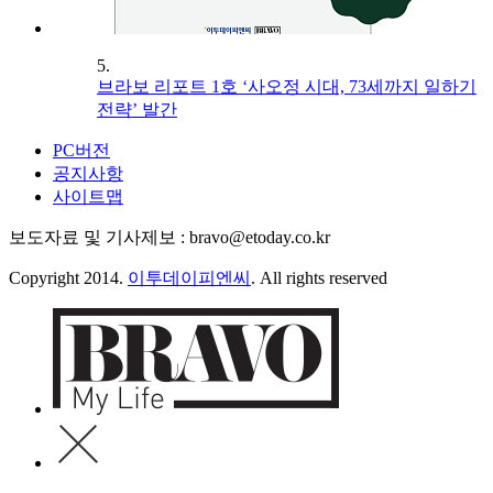
5.
브라보 리포트 1호 ‘사오정 시대, 73세까지 일하기
전략’ 발간
PC버전
공지사항
사이트맵
보도자료 및 기사제보 : bravo@etoday.co.kr
Copyright 2014.
이투데이피엔씨
. All rights reserved