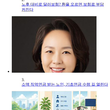
노후 대비로 달러보험? 환율 오르면 보험료 부담
커진다
3.
소액 직역연금 받는 노인, 기초연금 수령 길 열린다