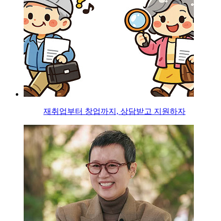
재취업부터 창업까지, 상담받고 지원하자