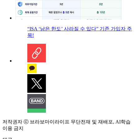
“ISA ‘남은 한도’ 사라질 수 있다” 기존 가입자 주
목!
저작권자 ⓒ 브라보마이라이프 무단전재 및 재배포, AI학습
이용 금지