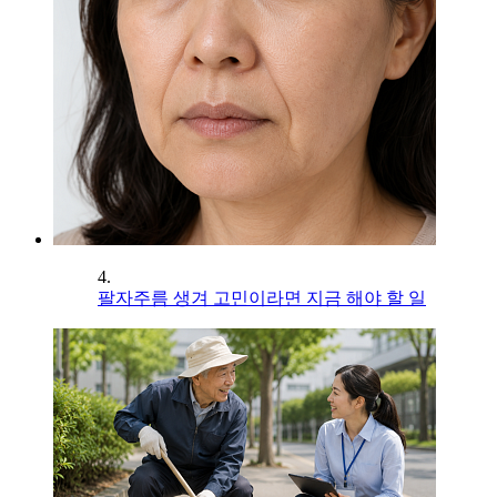
4.
팔자주름 생겨 고민이라면 지금 해야 할 일