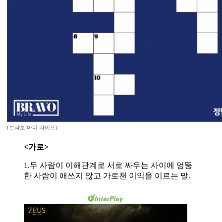
(브라보 마이 라이프)
<가로>
1.두 사람이 이해관계로 서로 싸우는 사이에 엉뚱
한 사람이 애쓰지 않고 가로챈 이익을 이르는 말.