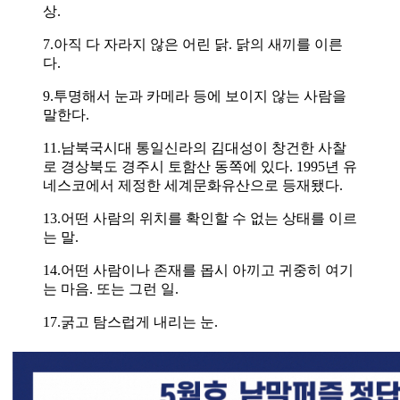
상.
7.아직 다 자라지 않은 어린 닭. 닭의 새끼를 이른
다.
9.투명해서 눈과 카메라 등에 보이지 않는 사람을
말한다.
11.남북국시대 통일신라의 김대성이 창건한 사찰
로 경상북도 경주시 토함산 동쪽에 있다. 1995년 유
네스코에서 제정한 세계문화유산으로 등재됐다.
13.어떤 사람의 위치를 확인할 수 없는 상태를 이르
는 말.
14.어떤 사람이나 존재를 몹시 아끼고 귀중히 여기
는 마음. 또는 그런 일.
17.굵고 탐스럽게 내리는 눈.