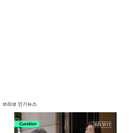
브라보 인기뉴스