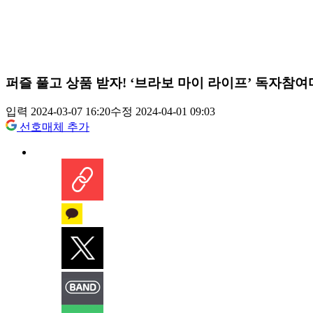
퍼즐 풀고 상품 받자! ‘브라보 마이 라이프’ 독자참
입력 2024-03-07 16:20
수정 2024-04-01 09:03
선호매체 추가