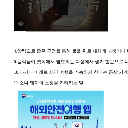
4.압력으로 좁은 구멍을 통해 물을 위로 세차게 내뿜거나
6.음식물이 뱃속에서 발효되는 과정에서 생겨 항문으로 나
10.과거나 미래로 시간 여행을 가능하게 한다는 공상 기계
11.소나 돼지의 소장을 가리키는 말.