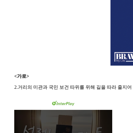
<가로>
2.거리의 미관과 국민 보건 따위를 위해 길을 따라 줄지어 