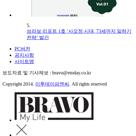
5.
브라보 리포트 1호 ‘사오정 시대, 73세까지 일하기
전략’ 발간
PC버전
공지사항
사이트맵
보도자료 및 기사제보 : bravo@etoday.co.kr
Copyright 2014.
이투데이피엔씨
. All rights reserved