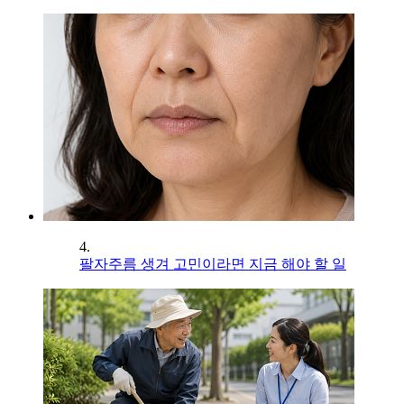
4.
팔자주름 생겨 고민이라면 지금 해야 할 일