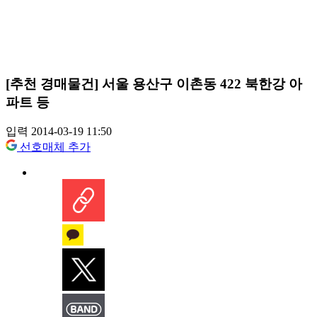
[추천 경매물건] 서울 용산구 이촌동 422 북한강 아
파트 등
입력 2014-03-19 11:50
선호매체 추가