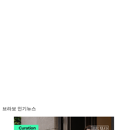
브라보 인기뉴스