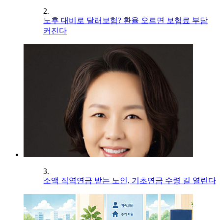
2.
노후 대비로 달러보험? 환율 오르면 보험료 부담
커진다
3.
소액 직역연금 받는 노인, 기초연금 수령 길 열린다