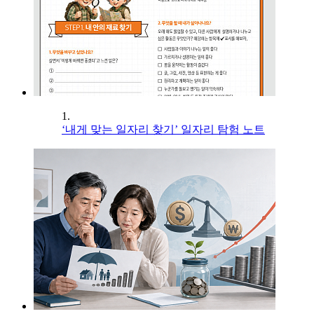
1.
‘내게 맞는 일자리 찾기’ 일자리 탐험 노트