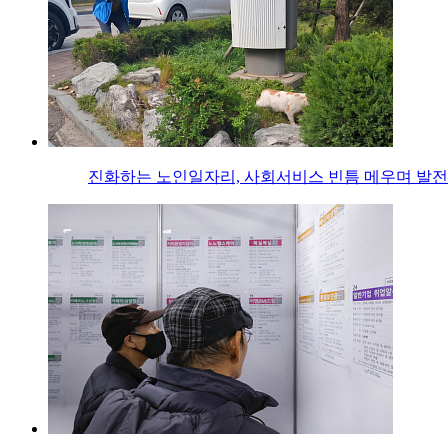
진화하는 노인일자리, 사회서비스 빈틈 메우며 발전