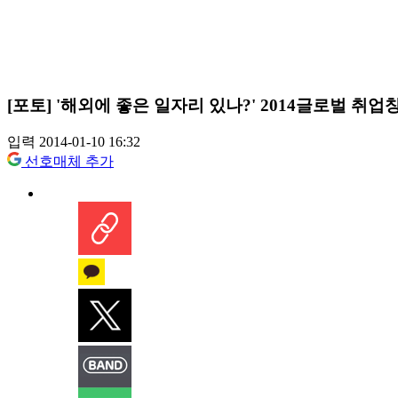
[포토] '해외에 좋은 일자리 있나?' 2014글로벌 취
입력 2014-01-10 16:32
선호매체 추가