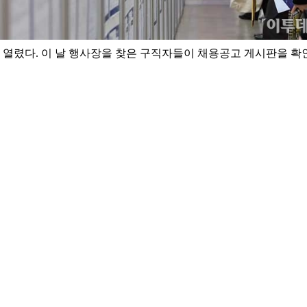
열렸다. 이 날 행사장을 찾은 구직자들이 채용공고 게시판을 확인하고 