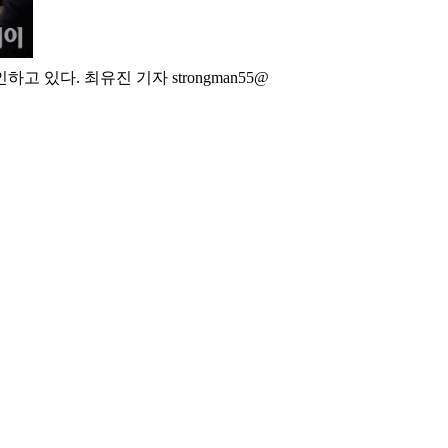
있다. 최유진 기자 strongman55@