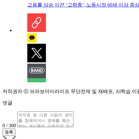
고용률 상승 이끈 ‘고령층’, 노동시장 60세 이상 중
저작권자 ⓒ 브라보마이라이프 무단전재 및 재배포, AI학습 이
댓글
0 / 300