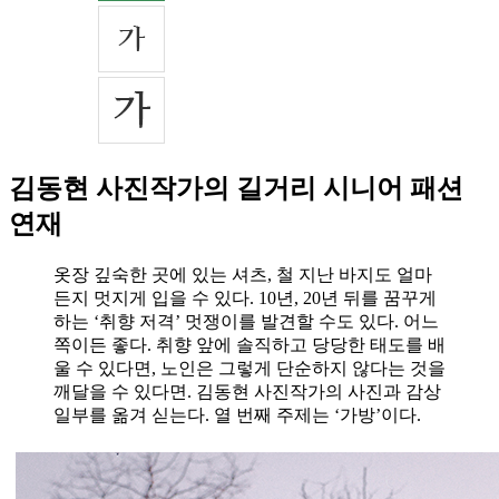
김동현 사진작가의 길거리 시니어 패션
연재
옷장 깊숙한 곳에 있는 셔츠, 철 지난 바지도 얼마
든지 멋지게 입을 수 있다. 10년, 20년 뒤를 꿈꾸게
하는 ‘취향 저격’ 멋쟁이를 발견할 수도 있다. 어느
쪽이든 좋다. 취향 앞에 솔직하고 당당한 태도를 배
울 수 있다면, 노인은 그렇게 단순하지 않다는 것을
깨달을 수 있다면. 김동현 사진작가의 사진과 감상
일부를 옮겨 싣는다. 열 번째 주제는 ‘가방’이다.