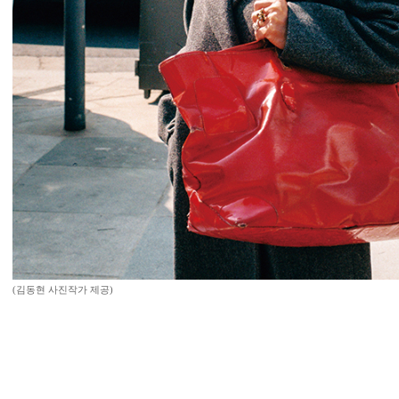
(김동현 사진작가 제공)