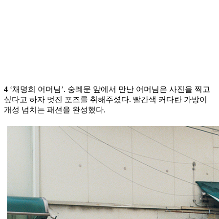
4
‘채명희 어머님’. 숭례문 앞에서 만난 어머님은 사진을 찍고
싶다고 하자 멋진 포즈를 취해주셨다. 빨간색 커다란 가방이
개성 넘치는 패션을 완성했다.