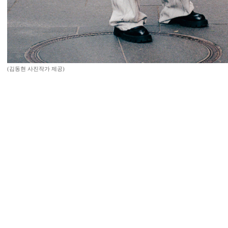
(김동현 사진작가 제공)