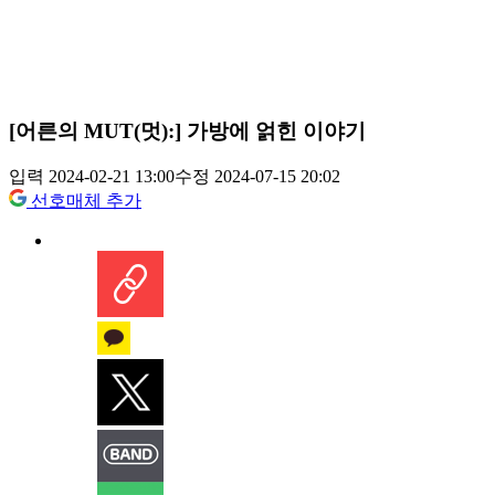
[어른의 MUT(멋):] 가방에 얽힌 이야기
입력 2024-02-21 13:00
수정 2024-07-15 20:02
선호매체 추가