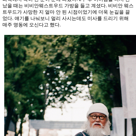
났을 때는 비비안웨스트우드 가방을 들고 계셨다. 비비안 웨스
트우드가 사망한 지 얼마 안 된 시점이었기에 더욱 눈길을 끌
었다. 얘기를 나눠보니 멀리 사시는데도 미사를 드리기 위해
매주 명동에 오신다고 했다.