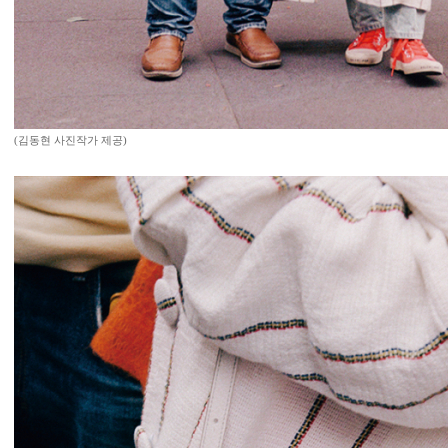
(김동현 사진작가 제공)