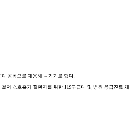
과 공동으로 대응해 나가기로 했다.
리 철저 △호흡기 질환자를 위한 119구급대 및 병원 응급진료 체