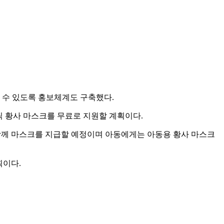
 수 있도록 홍보체계도 구축했다.
매씩 황사 마스크를 무료로 지원할 계획이다.
 함께 마스크를 지급할 예정이며 아동에게는 아동용 황사 마스크
획이다.