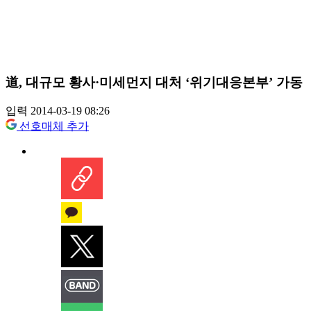
道, 대규모 황사·미세먼지 대처 ‘위기대응본부’ 가동
입력 2014-03-19 08:26
선호매체 추가