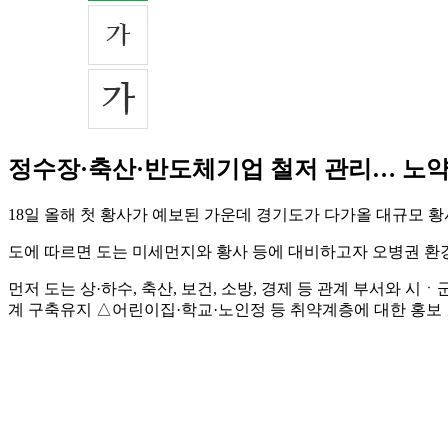
정수장·축산·반도체기업 철저 관리… 노
18일 올해 첫 황사가 예보된 가운데 경기도가 다가올 대규모 
도에 따르면 도는 미세먼지와 황사 등에 대비하고자 오병권 환
먼저 도는 상·하수, 축산, 보건, 소방, 경제 등 관계 부서와 
계 구축유지 △어린이집·학교·노인정 등 취약계층에 대한 홍보 