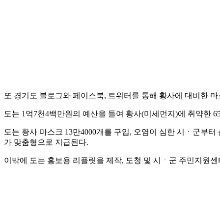
또 경기도 블로그와 페이스북, 트위터를 통해 황사에 대비한 마
도는 1억7천4백만원의 예산을 들여 황사(미세먼지)에 취약한 6
도는 황사 마스크 13만4000개를 구입, 오염이 심한 시ㆍ군
가 맞춤형으로 지급된다.
이밖에 도는 홍보용 리플릿을 제작, 도청 및 시ㆍ군 주민지원센