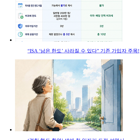
“ISA ‘남은 한도’ 사라질 수 있다” 기존 가입자 주목!