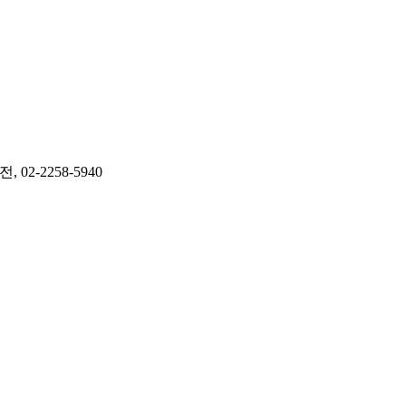
-2258-5940