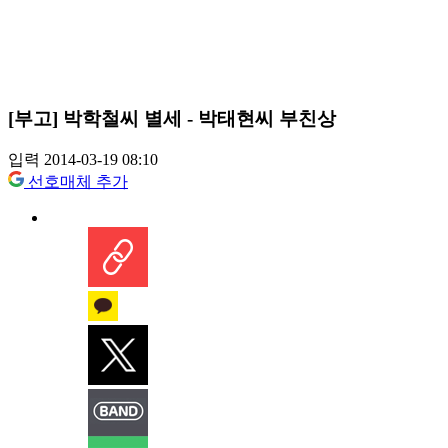
[부고] 박학철씨 별세 - 박태현씨 부친상
입력 2014-03-19 08:10
선호매체 추가