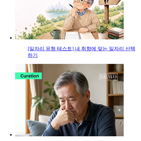
[일자리 유형 테스트] 내 취향에 맞는 일자리 선택
하기