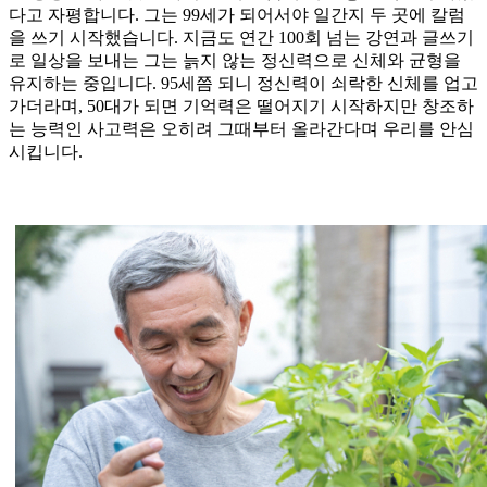
다고 자평합니다. 그는 99세가 되어서야 일간지 두 곳에 칼럼
을 쓰기 시작했습니다. 지금도 연간 100회 넘는 강연과 글쓰기
로 일상을 보내는 그는 늙지 않는 정신력으로 신체와 균형을
유지하는 중입니다. 95세쯤 되니 정신력이 쇠락한 신체를 업고
가더라며, 50대가 되면 기억력은 떨어지기 시작하지만 창조하
는 능력인 사고력은 오히려 그때부터 올라간다며 우리를 안심
시킵니다.