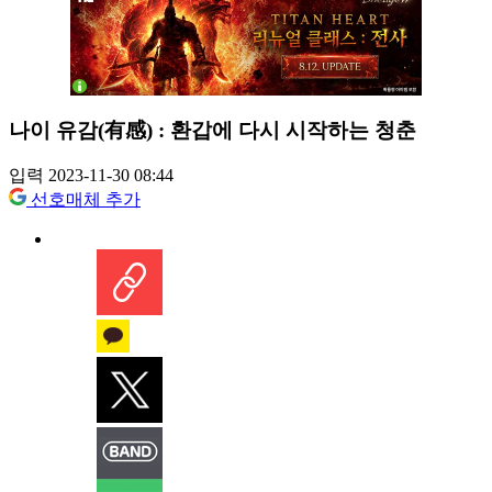
나이 유감(有感) : 환갑에 다시 시작하는 청춘
입력 2023-11-30 08:44
선호매체 추가