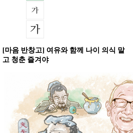
[마음 반창고] 여유와 함께 나이 의식 말
고 청춘 즐겨야