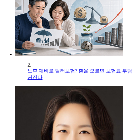
2.
노후 대비로 달러보험? 환율 오르면 보험료 부담
커진다