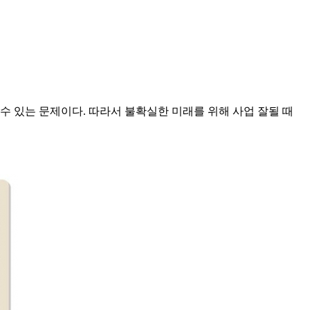
수 있는 문제이다. 따라서 불확실한 미래를 위해 사업 잘될 때