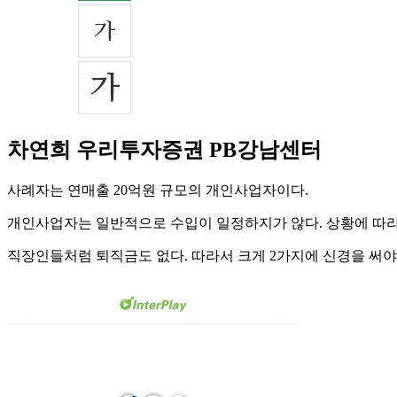
차연희 우리투자증권 PB강남센터
사례자는 연매출 20억원 규모의 개인사업자이다.
개인사업자는 일반적으로 수입이 일정하지가 않다. 상황에 따라 
직장인들처럼 퇴직금도 없다. 따라서 크게 2가지에 신경을 써야