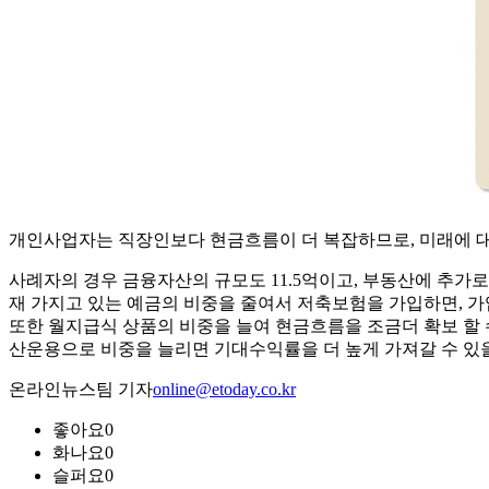
개인사업자는 직장인보다 현금흐름이 더 복잡하므로, 미래에 대
사례자의 경우 금융자산의 규모도 11.5억이고, 부동산에 추가로
재 가지고 있는 예금의 비중을 줄여서 저축보험을 가입하면, 
또한 월지급식 상품의 비중을 늘여 현금흐름을 조금더 확보 할
산운용으로 비중을 늘리면 기대수익률을 더 높게 가져갈 수 있을
온라인뉴스팀 기자
online@etoday.co.kr
좋아요
0
화나요
0
슬퍼요
0