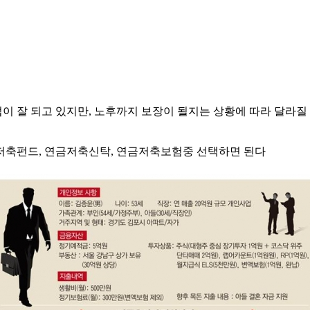
 잘 되고 있지만, 노후까지 보장이 될지는 상황에 따라 달라질 
저축펀드, 연금저축신탁, 연금저축보험중 선택하면 된다