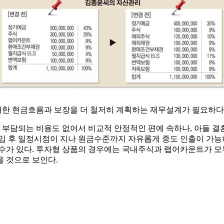
한 현금흐름과 보장을 더 철저히 계획하는 재무설계가 필요하다
 부담되는 비용도 없어서 비교적 안정적인 편에 속하나, 아들 결혼
가입 후 일정시점이 지나 원금수준까지 자유롭게 중도 인출이 가
 수가 있다. 투자형 상품의 경우에는 국내주식과 랩어카운트가 
 것으로 보인다.