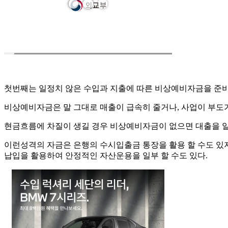
첫번째는 일정치 않은 수입과 지출에 따른 비상예비자금을 준비
비상예비자금은 말 그대로 매출이 급속히 줄거나, 사업이 부도가 
현금흐름에 차질이 생길 경우 비상예비자금이 없으면 대출을 일
이런성격의 자금은 은행의 수시입출금 통장을 활용 할 수도 있지
납입을 활용하여 안정적인 자산운용을 일부 할 수도 있다.