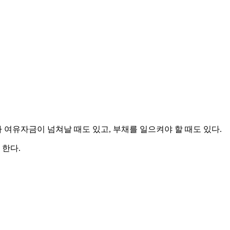
여유자금이 넘쳐날 때도 있고, 부채를 일으켜야 할 때도 있다.
 한다.