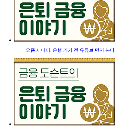
요즘 시니어, 은행 가기 전 유튜브 먼저 본다