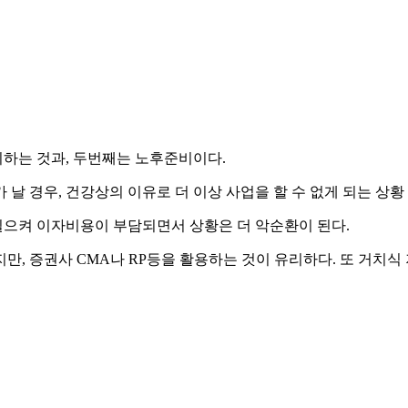
하는 것과, 두번째는 노후준비이다.
날 경우, 건강상의 이유로 더 이상 사업을 할 수 없게 되는 상
으켜 이자비용이 부담되면서 상황은 더 악순환이 된다.
만, 증권사 CMA나 RP등을 활용하는 것이 유리하다. 또 거치