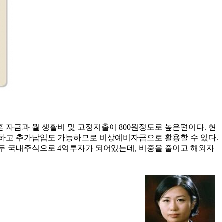
.
 자금과 월 생활비 및 고정지출이 800원정도로 높은편이다. 현
능하고 추가납입도 가능하므로 비상예비자금으로 활용할 수 있다.
모두 국내주식으로 4억투자가 되어있는데, 비중을 줄이고 해외자