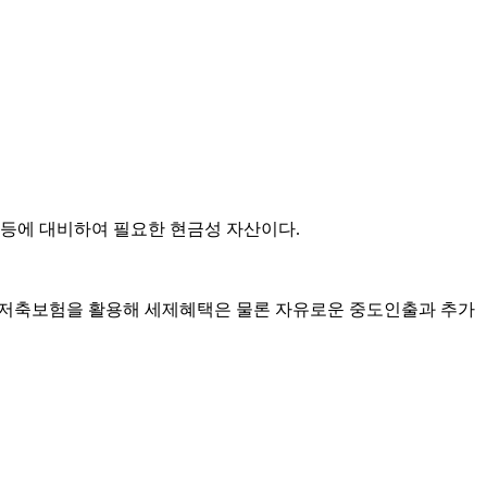
황 등에 대비하여 필요한 현금성 자산이다.
식 저축보험을 활용해 세제혜택은 물론 자유로운 중도인출과 추가