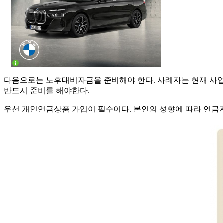
다음으로는 노후대비자금을 준비해야 한다. 사례자는 현재 사업이
반드시 준비를 해야한다.
우선 개인연금상품 가입이 필수이다. 본인의 성향에 따라 연금