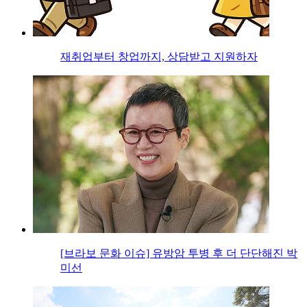
재취업부터 창업까지, 상담받고 지원하자
[브라보 문화 이슈] 유방암 투병 후 더 단단해진 박
미선