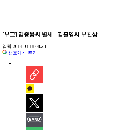
[부고] 김종용씨 별세 - 김필영씨 부친상
입력 2014-03-18 08:23
선호매체 추가