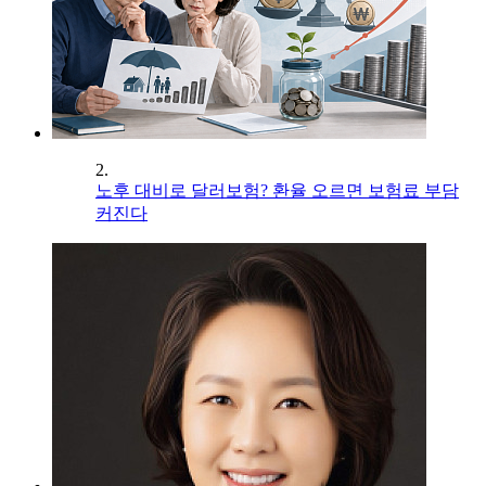
2.
노후 대비로 달러보험? 환율 오르면 보험료 부담
커진다