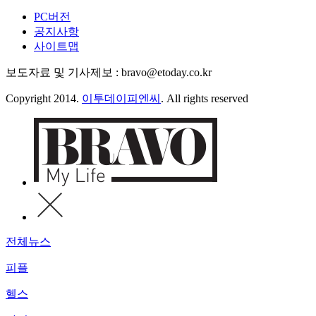
PC버전
공지사항
사이트맵
보도자료 및 기사제보 : bravo@etoday.co.kr
Copyright 2014.
이투데이피엔씨
. All rights reserved
전체뉴스
피플
헬스