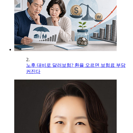
2.
노후 대비로 달러보험? 환율 오르면 보험료 부담
커진다