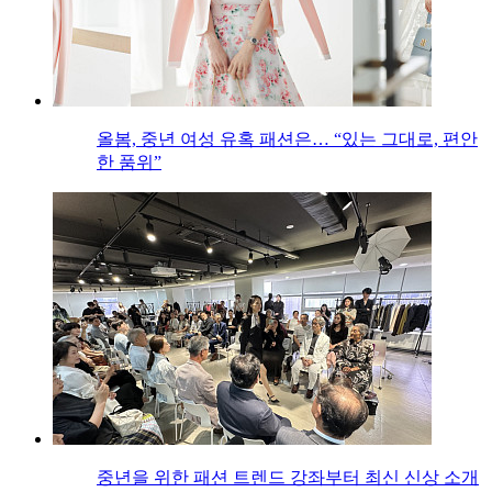
올봄, 중년 여성 유혹 패션은… “있는 그대로, 편안
한 품위”
중년을 위한 패션 트렌드 강좌부터 최신 신상 소개