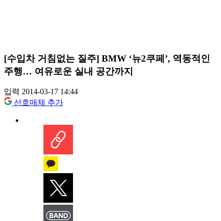
[수입차 거침없는 질주] BMW ‘뉴2쿠페’, 역동적인
주행… 여유로운 실내 공간까지
입력 2014-03-17 14:44
선호매체 추가