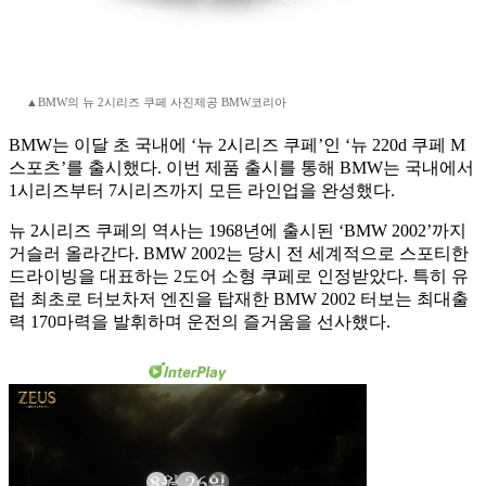
▲BMW의 뉴 2시리즈 쿠페 사진제공 BMW코리아
BMW는 이달 초 국내에 ‘뉴 2시리즈 쿠페’인 ‘뉴 220d 쿠페 M
스포츠’를 출시했다. 이번 제품 출시를 통해 BMW는 국내에서
1시리즈부터 7시리즈까지 모든 라인업을 완성했다.
뉴 2시리즈 쿠페의 역사는 1968년에 출시된 ‘BMW 2002’까지
거슬러 올라간다. BMW 2002는 당시 전 세계적으로 스포티한
드라이빙을 대표하는 2도어 소형 쿠페로 인정받았다. 특히 유
럽 최초로 터보차저 엔진을 탑재한 BMW 2002 터보는 최대출
력 170마력을 발휘하며 운전의 즐거움을 선사했다.