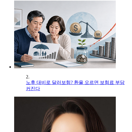
2.
노후 대비로 달러보험? 환율 오르면 보험료 부담
커진다