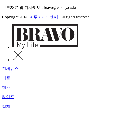
보도자료 및 기사제보 : bravo@etoday.co.kr
Copyright 2014.
이투데이피엔씨
. All rights reserved
전체뉴스
피플
헬스
라이프
컬처