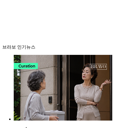
브라보 인기뉴스