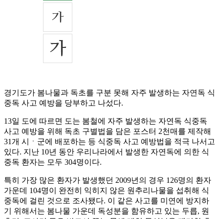
경기도가 봄나물과 독초를 구분 못해 자주 발생하는 자연독 식
중독 사고 예방을 당부하고 나섰다.
13일 도에 따르면 도는 봄철에 자주 발생하는 자연독 식중독
사고 예방을 위해 독초 구별법을 담은 포스터 2천매를 제작해
31개 시ㆍ군에 배포하는 등 식중독 사고 예방법을 적극 나서고
있다. 지난 10년 동안 우리나라에서 발생한 자연독에 의한 식
중독 환자는 모두 304명이다.
특히 가장 많은 환자가 발생했던 2009년의 경우 126명의 환자
가운데 104명이 완전히 익히지 않은 원추리나물을 섭취해 식
중독에 걸린 것으로 조사됐다. 이 같은 사고를 미연에 방지하
기 위해서는 봄나물 가운데 독성분을 함유하고 있는 두릅, 원