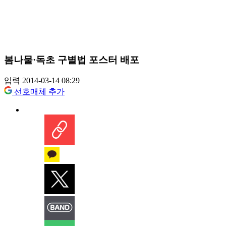
봄나물·독초 구별법 포스터 배포
입력 2014-03-14 08:29
선호매체 추가