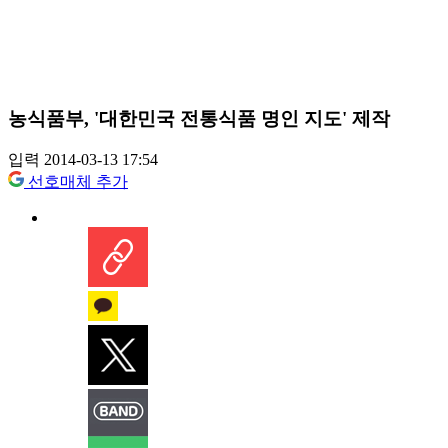
농식품부, '대한민국 전통식품 명인 지도' 제작
입력 2014-03-13 17:54
선호매체 추가