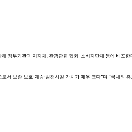
작해 정부기관과 지자체, 관광관련 협회, 소비자단체 등에 배포한다
서 보존·보호·계승·발전시킬 가치가 매우 크다”며 “국내외 홍