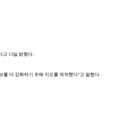
고 13일 밝혔다.
보를 더 강화하기 위해 지도를 제작했다”고 말했다.