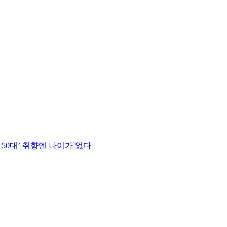
 50대’ 취향엔 나이가 없다