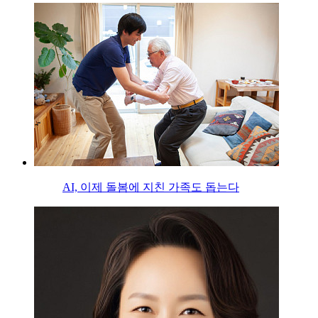
AI, 이제 돌봄에 지친 가족도 돕는다