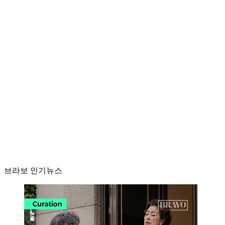
브라보 인기뉴스