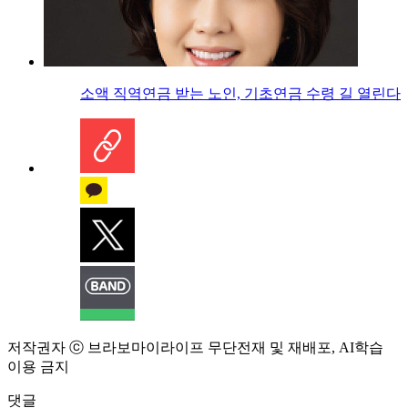
소액 직역연금 받는 노인, 기초연금 수령 길 열린다
저작권자 ⓒ 브라보마이라이프 무단전재 및 재배포, AI학습
이용 금지
댓글