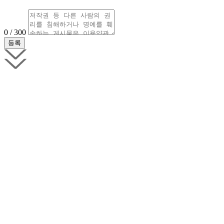
0 / 300