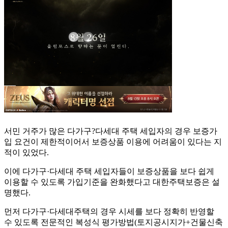
서민 거주가 많은 다가구?다세대 주택 세입자의 경우 보증가
입 요건이 제한적이어서 보증상품 이용에 어려움이 있다는 지
적이 있었다.
이에 다가구·다세대 주택 세입자들이 보증상품을 보다 쉽게
이용할 수 있도록 가입기준을 완화했다고 대한주택보증은 설
명했다.
먼저 다가구·다세대주택의 경우 시세를 보다 정확히 반영할
수 있도록 전문적인 복성식 평가방법(토지공시지가+건물신축