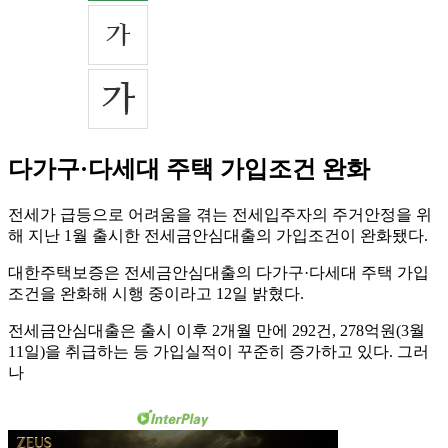
다가구·다세대 주택 가입조건 완화
전세가 급등으로 어려움을 겪는 전세입주자의 주거안정을 위
해 지난 1월 출시한 전세금안심대출의 가입조건이 완화됐다.
대한주택보증은 전세금안심대출의 다가구·다세대 주택 가입
조건을 완화해 시행 중이라고 12일 밝혔다.
전세금안심대출은 출시 이후 2개월 만에 292건, 278억원(3월
11일)을 취급하는 등 가입실적이 꾸준히 증가하고 있다. 그러
나