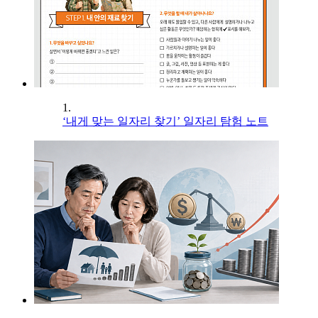
1.
‘내게 맞는 일자리 찾기’ 일자리 탐험 노트