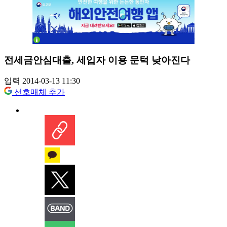
전세금안심대출, 세입자 이용 문턱 낮아진다
입력 2014-03-13 11:30
선호매체 추가