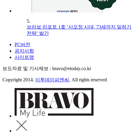
5.
브라보 리포트 1호 ‘사오정 시대, 73세까지 일하기
전략’ 발간
PC버전
공지사항
사이트맵
보도자료 및 기사제보 : bravo@etoday.co.kr
Copyright 2014.
이투데이피엔씨
. All rights reserved