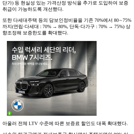
단가) 등 현실성 있는 가격산정 방식을 추가로 도입하여 보증
취급이 가능하도록 개선했다.
또한 다세대주택 등의 담보인정비율을 기존 70%에서 80∼75%
까지(연립·다세대 : 70% → 80%, 단독·다가구 : 70% → 75%) 상
향조정해 보증한도를 확대했다.
아울러 전체 LTV 수준에 따른 보증료 할인도 대폭 확대했다.