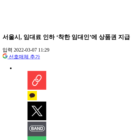
서울시, 임대료 인하 ‘착한 임대인’에 상품권 지급
입력 2022-03-07 11:29
선호매체 추가