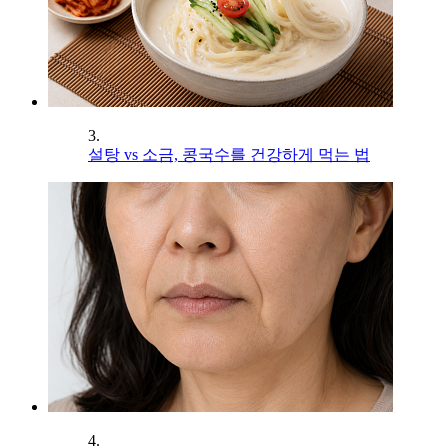
3.
설탕 vs 소금, 콩국수를 건강하게 먹는 법
4.