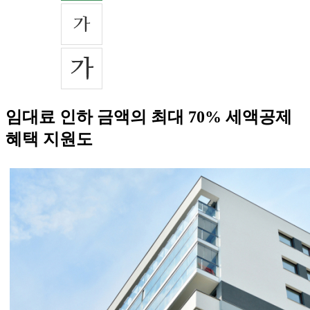
임대료 인하 금액의 최대 70% 세액공제
혜택 지원도