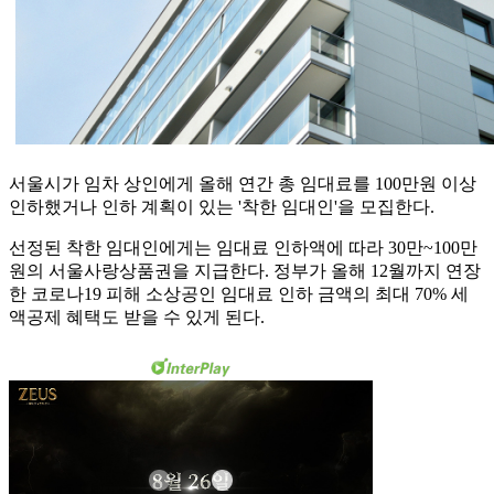
서울시가 임차 상인에게 올해 연간 총 임대료를 100만원 이상
인하했거나 인하 계획이 있는 '착한 임대인'을 모집한다.
선정된 착한 임대인에게는 임대료 인하액에 따라 30만~100만
원의 서울사랑상품권을 지급한다. 정부가 올해 12월까지 연장
한 코로나19 피해 소상공인 임대료 인하 금액의 최대 70% 세
액공제 혜택도 받을 수 있게 된다.