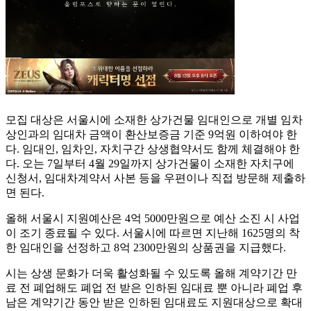
모집 대상은 서울시에 소재한 상가건물 임대인으로 개별 임차
상인과의 임대차 금액이 환산보증금 기준 9억원 이하여야 한
다. 임대인, 임차인, 자치구간 상생협약서도 함께 체결해야 한
다. 오는 7일부터 4월 29일까지 상가건물이 소재한 자치구에
신청서, 임대차계약서 사본 등을 우편이나 직접 방문해 제출하
면 된다.
올해 서울시 지원예산은 4억 5000만원으로 예산 소진 시 사업
이 조기 종료될 수 있다. 서울시에 따르면 지난해 1625명의 착
한 임대인을 선정하고 8억 2300만원의 상품권을 지급했다.
시는 상생 문화가 더욱 활성화될 수 있도록 올해 계약기간 만
료 전 폐업해도 폐업 전 받은 인하된 임대료 뿐 아니라 폐업 후
남은 계약기간 동안 받은 인하된 임대료도 지원대상으로 확대