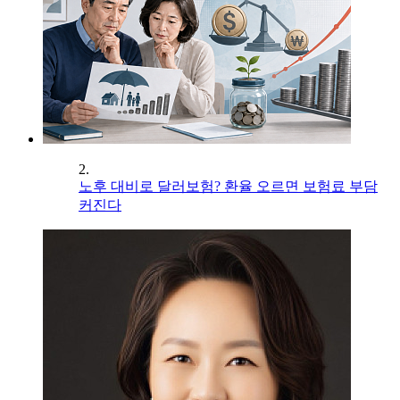
2.
노후 대비로 달러보험? 환율 오르면 보험료 부담
커진다