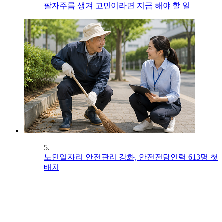
팔자주름 생겨 고민이라면 지금 해야 할 일
5.
노인일자리 안전관리 강화, 안전전담인력 613명 첫
배치