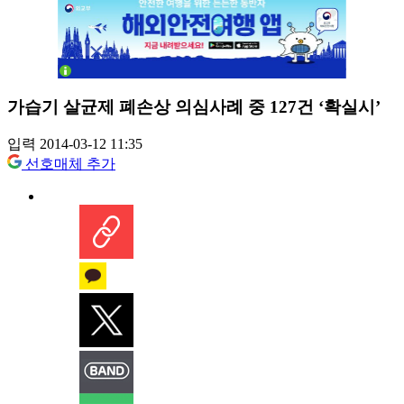
가습기 살균제 폐손상 의심사례 중 127건 ‘확실시’
입력 2014-03-12 11:35
선호매체 추가