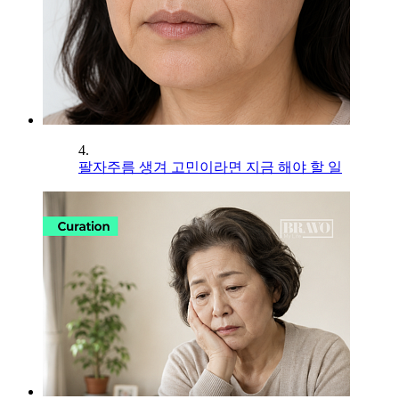
4.
팔자주름 생겨 고민이라면 지금 해야 할 일