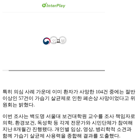
특히 의심 사례 가운데 이미 환자가 사망한 104건 중에는 절반
이상인 57건이 가습기 살균제로 인한 폐손상 사망이었다고 위
원회는 밝혔다.
이번 조사는 백도명 서울대 보건대학원 교수를 조사 책임자로
의학, 환경보건, 독성학 등 각계 전문가와 시민단체가 참여해
지난 8개월간 진행됐다. 개인별 임상, 영상, 병리학적 소견과
함께 가습기 살균제 사용력을 종합해 결과를 도출했다.