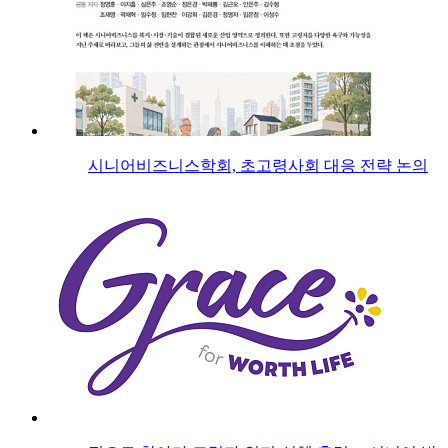
시니어비즈니스학회, 초고령사회 대응 전략 논의