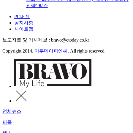
전략’ 발간
PC버전
공지사항
사이트맵
보도자료 및 기사제보 : bravo@etoday.co.kr
Copyright 2014.
이투데이피엔씨
. All rights reserved
전체뉴스
피플