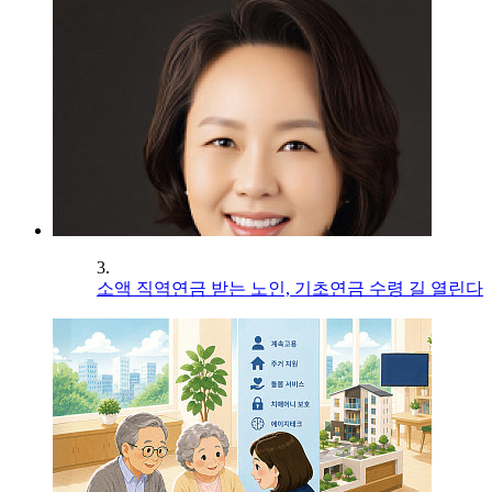
3.
소액 직역연금 받는 노인, 기초연금 수령 길 열린다