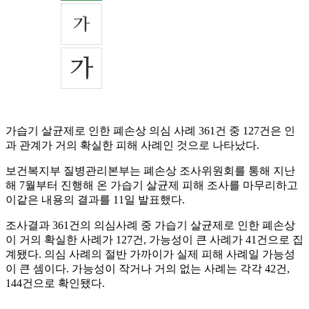
가습기 살균제로 인한 폐손상 의심 사례 361건 중 127건은 인
과 관계가 거의 확실한 피해 사례인 것으로 나타났다.
보건복지부 질병관리본부는 폐손상 조사위원회를 통해 지난
해 7월부터 진행해 온 가습기 살균제 피해 조사를 마무리하고
이같은 내용의 결과를 11일 발표했다.
조사결과 361건의 의심사례 중 가습기 살균제로 인한 폐손상
이 거의 확실한 사례가 127건, 가능성이 큰 사례가 41건으로 집
계됐다. 의심 사례의 절반 가까이가 실제 피해 사례일 가능성
이 큰 셈이다. 가능성이 작거나 거의 없는 사례는 각각 42건,
144건으로 확인됐다.