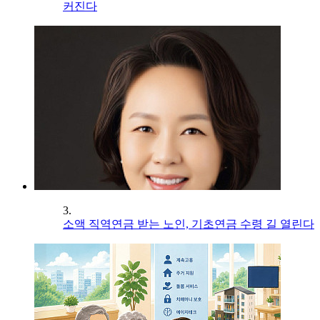
커진다
3.
소액 직역연금 받는 노인, 기초연금 수령 길 열린다