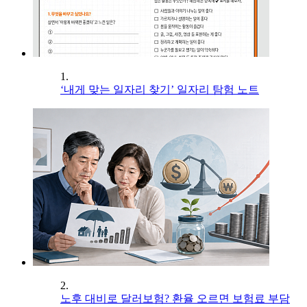
1.
‘내게 맞는 일자리 찾기’ 일자리 탐험 노트
2.
노후 대비로 달러보험? 환율 오르면 보험료 부담