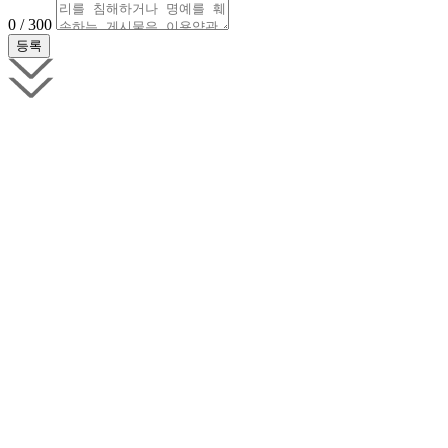
0 / 300