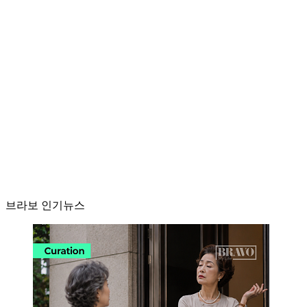
브라보 인기뉴스