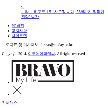
5.
브라보 리포트 1호 ‘사오정 시대, 73세까지 일하기
전략’ 발간
PC버전
공지사항
사이트맵
보도자료 및 기사제보 : bravo@etoday.co.kr
Copyright 2014.
이투데이피엔씨
. All rights reserved
전체뉴스