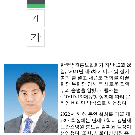
한국병원홍보협회가 지난 12월 28
일, ‘2021년 제6차 세미나 및 정기
총회’를 열고 내년도 협회를 이끌
회장·부회장·감사 등 새로운 집행
부의 출범을 알렸다. 행사는
COVID-19 대유행 상황에 따라 온
라인 비대면 방식으로 시행됐다.
2022년 한 해 동안 협회를 이끌 제
23대 회장에는 연세대학교 강남세
브란스병원 홍보팀 김휘윤 팀장이
선임됐다. 또한, 서울아산병원 홍