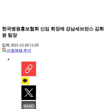
한국병원홍보협회 신임 회장에 강남세브란스 김휘
윤 팀장
입력 2021-12-29 11:29
선호매체 추가