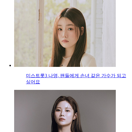
미스트롯3 나영, 팬들에게 손녀 같은 가수가 되고
싶어요