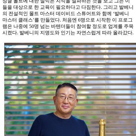
싱글 몰트에 대한 설익은 지식을 설파하는 것을 보고 그는 이
들을 대상으로 한 교육이 필요하다고 다짐한다. 그리고 발베니
의 전설적인 몰트 마스터 데이비드 스튜어트와 함께 ‘발베니
마스터 클래스’를 만들었다. 처음엔 6명으로 시작한 이 프로그
램은 나중에 50명 넘는 바텐더들이 참여할 정도로 업계를 주목
시켰다. 발베니의 지명도와 인기는 자연스럽게 따라 올라갔다.