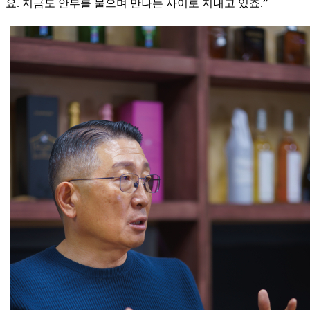
요. 지금도 안부를 물으며 만나는 사이로 지내고 있죠.”