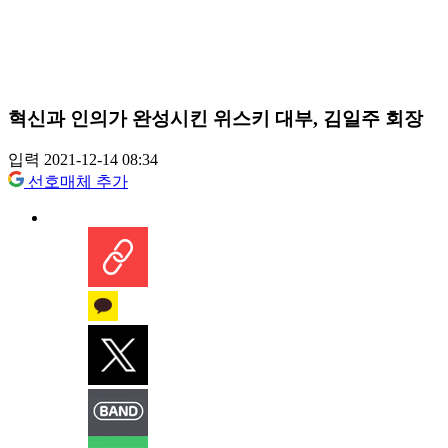
혁신과 인의가 완성시킨 위스키 대부, 김일주 회장
입력 2021-12-14 08:34
선호매체 추가