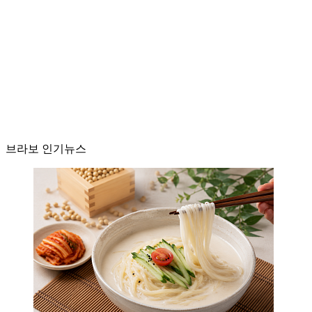
브라보 인기뉴스