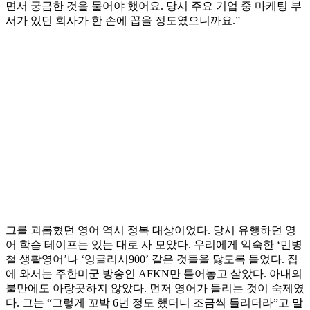
면서 궁금한 것을 물어야 했어요. 당시 주요 기업 중 마케팅 부
서가 있던 회사가 한 손에 꼽을 정도였으니까요.”
그를 괴롭혔던 영어 역시 정복 대상이었다. 당시 유행하던 영
어 학습 테이프는 있는 대로 사 모았다. 우리에게 익숙한 ‘민병
철 생활영어’나 ‘잉글리시900’ 같은 것들을 닳도록 들었다. 집
에 와서는 주한미군 방송인 AFKN만 틀어놓고 살았다. 아내의
불만에도 아랑곳하지 않았다. 먼저 영어가 들리는 것이 숙제였
다. 그는 “그렇게 꼬박 6년 정도 했더니 조금씩 들리더라”고 말