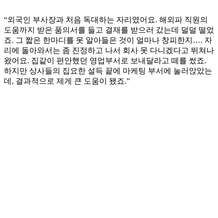
“외국인 부사장과 처음 독대하는 자리였어요. 해외파 직원의
도움까지 받은 품의서를 들고 결재를 받으러 갔는데 덜덜 떨었
죠. 그 짧은 한마디를 못 알아들은 것이 얼마나 창피한지…. 자
리에 돌아와서는 좀 진정하고 나서 회사 못 다니겠다고 뛰쳐나
왔어요. 집같이 편안했던 영업부서로 보내달라고 떼를 썼죠.
하지만 상사들의 집요한 설득 끝에 마케팅 부서에 눌러앉았는
데, 결과적으로 제게 큰 도움이 됐죠.”