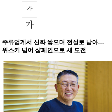
주류업계서 신화 쌓으며 전설로 남아…
위스키 넘어 샴페인으로 새 도전