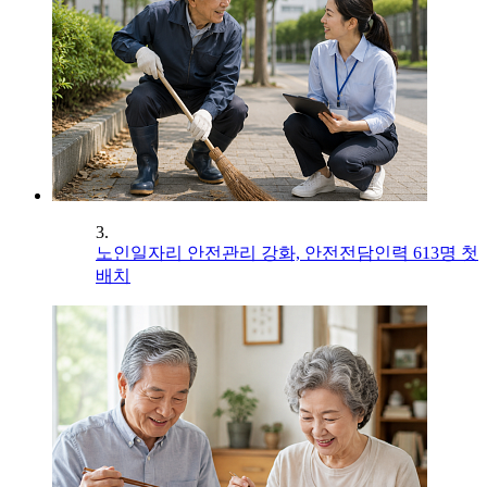
3.
노인일자리 안전관리 강화, 안전전담인력 613명 첫
배치