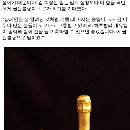
셈이기 때문이다. 김 회장은 힘든 업계 상황보다 더 힘들 국민
에게 골든블랑이 위로가 되기를 기대했다.
“샴페인은 잘 알려진 것처럼 기쁠 때 마시는 술입니다. 지금 너
무나 많은 분들이 코로나로 고통받고 있어요. 하루빨리 대유행
이 종식돼 함께 잔을 들고 축하할 수 있으면 좋겠습니다. 이 골
든블랑으로 말이죠.”