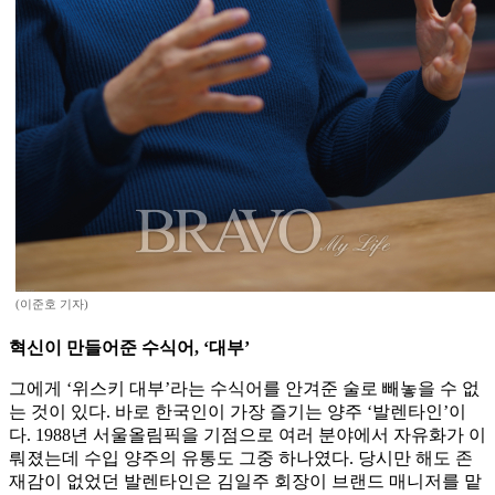
(이준호 기자)
혁신이 만들어준 수식어, ‘대부’
그에게 ‘위스키 대부’라는 수식어를 안겨준 술로 빼놓을 수 없
는 것이 있다. 바로 한국인이 가장 즐기는 양주 ‘발렌타인’이
다. 1988년 서울올림픽을 기점으로 여러 분야에서 자유화가 이
뤄졌는데 수입 양주의 유통도 그중 하나였다. 당시만 해도 존
재감이 없었던 발렌타인은 김일주 회장이 브랜드 매니저를 맡