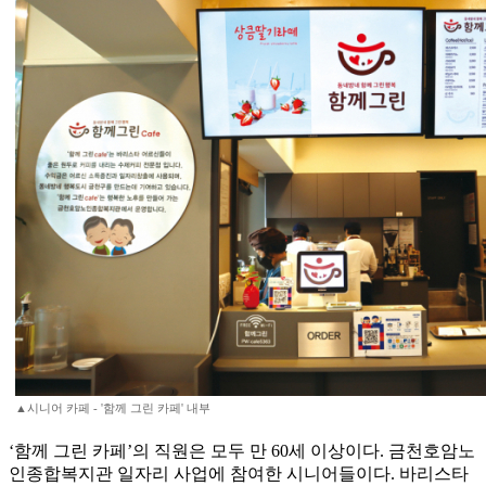
▲시니어 카페 - '함께 그린 카페' 내부
‘함께 그린 카페’의 직원은 모두 만 60세 이상이다. 금천호암노
인종합복지관 일자리 사업에 참여한 시니어들이다. 바리스타