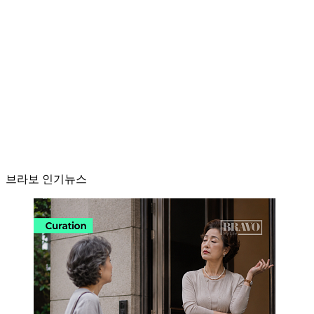
브라보 인기뉴스