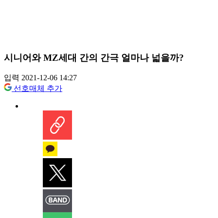
시니어와 MZ세대 간의 간극 얼마나 넓을까?
입력 2021-12-06 14:27
선호매체 추가