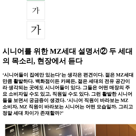
시니어를 위한 MZ세대 설명서② 두 세대
의 목소리, 현장에서 듣다
‘시니어들이 집에만 있는다’는 생각은 편견이다. 젊은 MZ세대
만큼 활발하다. 백화점이든 카페든, 젊은 세대의 전유 공간이
라 생각되는 곳에도 시니어들이 있다. 그들은 어떤 매장의 주
요 소비자일 수도 있고, 직원일 수도 있다. 그런 활발한 시니어
들을 보면서 궁금증이 생겼다. ‘시니어 직원이 바라보는 MZ
소비자, MZ 직원이 바라보는 시니어는 어떤 모습일까. 그리고
정말 세대 차이가 존재할까?’