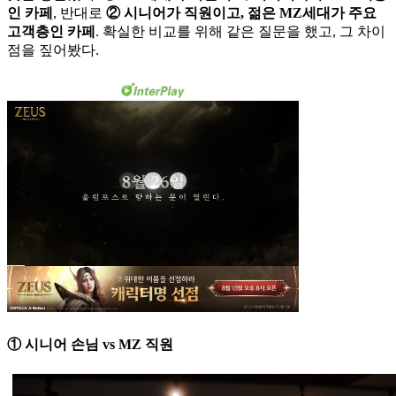
인 카페
, 반대로
② 시니어가 직원이고, 젊은 MZ세대가 주요
고객층인 카페
. 확실한 비교를 위해 같은 질문을 했고, 그 차이
점을 짚어봤다.
① 시니어 손님 vs MZ 직원