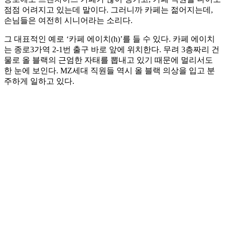
점점 어려지고 있는데 말이다. 그러니까 카페는 젊어지는데,
손님들은 여전히 시니어라는 소리다.
그 대표적인 예로 ‘카페 에이치(h)’를 들 수 있다. 카페 에이치
는 종로3가역 2-1번 출구 바로 앞에 위치한다. 무려 3층짜리 건
물로 올 블랙의 근엄한 자태를 뽑내고 있기 때문에 멀리서도
한 눈에 보인다. MZ세대 직원들 역시 올 블랙 의상을 입고 분
주하게 일하고 있다.