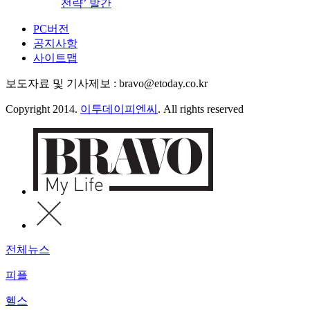
전략’ 발간
PC버전
공지사항
사이트맵
보도자료 및 기사제보 : bravo@etoday.co.kr
Copyright 2014.
이투데이피엔씨
. All rights reserved
전체뉴스
피플
헬스