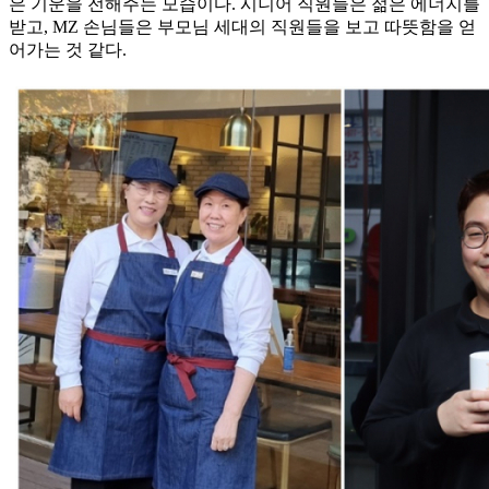
은 기운을 전해주는 모습이다. 시니어 직원들은 젊은 에너지를
받고, MZ 손님들은 부모님 세대의 직원들을 보고 따뜻함을 얻
어가는 것 같다.