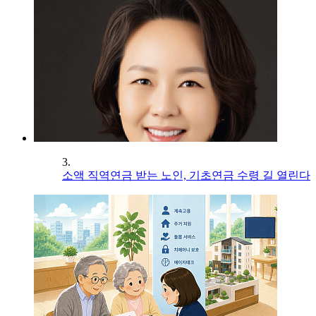
3.
소액 직역연금 받는 노인, 기초연금 수령 길 열린다