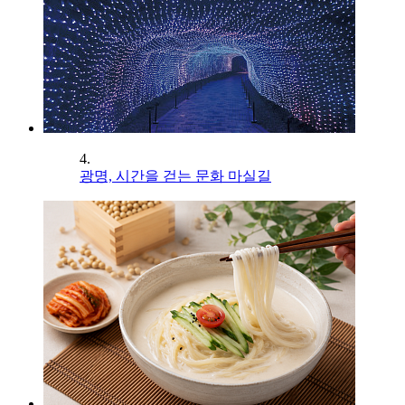
4.
광명, 시간을 걷는 문화 마실길